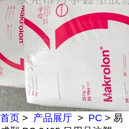
首页
>
产品展厅
>
PC
> 易