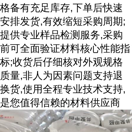
格备有充足库存,下单后快速
安排发货,有效缩短采购周期;
提供专业样品检测服务,采购
前可全面验证材料核心性能指
标;收货后仔细核对外观规格
质量,非人为因素问题支持退
换货,使用全程专业技术支持,
是您值得信赖的材料供应商