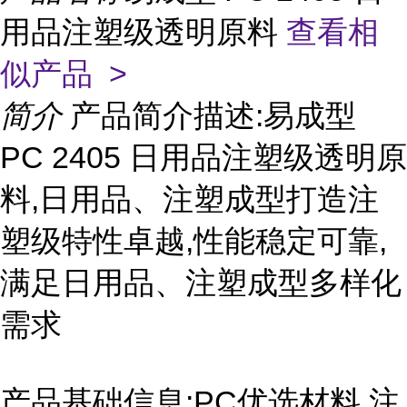
用品注塑级透明原料
查看相
似产品 >
简介
产品简介描述:易成型
PC 2405 日用品注塑级透明原
料,日用品、注塑成型打造注
塑级特性卓越,性能稳定可靠,
满足日用品、注塑成型多样化
需求
产品基础信息:PC优选材料,注