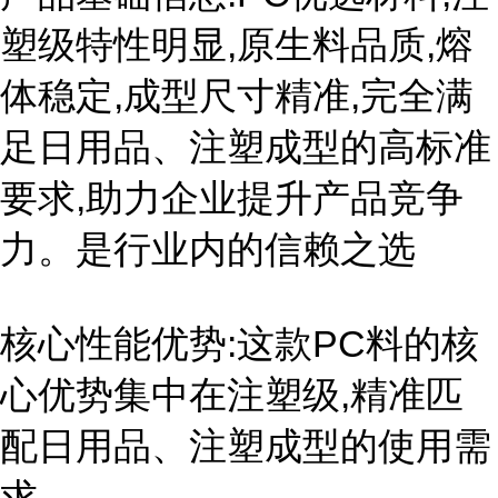
塑级特性明显,原生料品质,熔
体稳定,成型尺寸精准,完全满
足日用品、注塑成型的高标准
要求,助力企业提升产品竞争
力。是行业内的信赖之选
核心性能优势:这款PC料的核
心优势集中在注塑级,精准匹
配日用品、注塑成型的使用需
求。