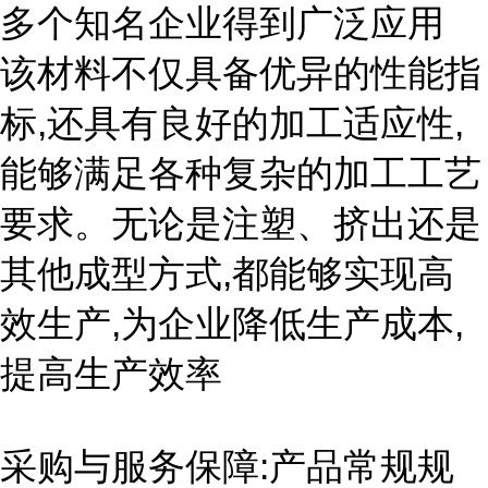
多个知名企业得到广泛应用
该材料不仅具备优异的性能指
标,还具有良好的加工适应性,
能够满足各种复杂的加工工艺
要求。无论是注塑、挤出还是
其他成型方式,都能够实现高
效生产,为企业降低生产成本,
提高生产效率
采购与服务保障:产品常规规