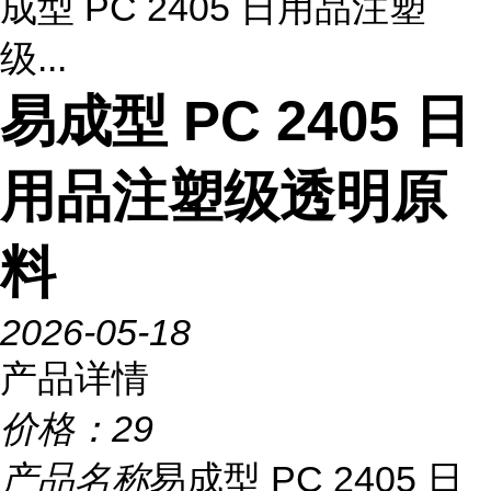
成型 PC 2405 日用品注塑
级...
易成型 PC 2405 日
用品注塑级透明原
料
2026-05-18
产品详情
价格：
29
产品名称
易成型 PC 2405 日