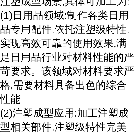
注塑成型场景,具体可加工为:
(1)日用品领域:制作各类日用
品专用配件,依托注塑级特性,
实现高效可靠的使用效果,满
足日用品行业对材料性能的严
苛要求。该领域对材料要求严
格,需要材料具备出色的综合
性能
(2)注塑成型应用:加工注塑成
型相关部件,注塑级特性完美