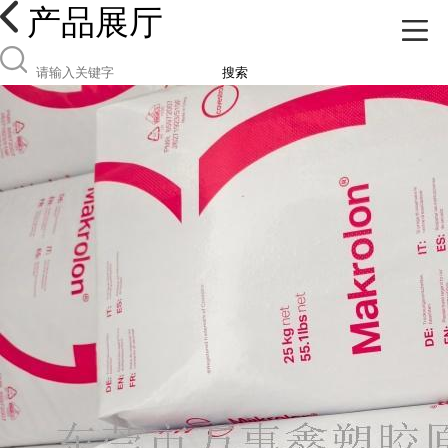
产品展厅
搜索