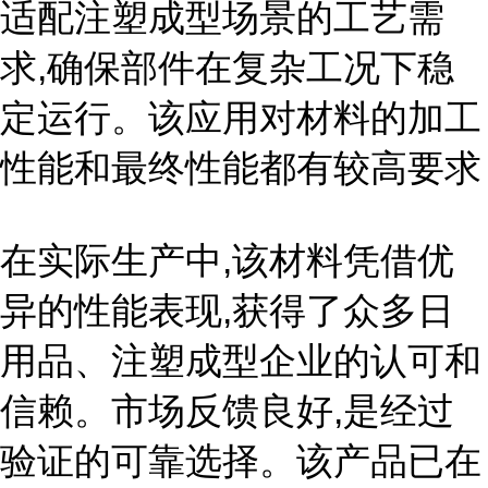
适配注塑成型场景的工艺需
求,确保部件在复杂工况下稳
定运行。该应用对材料的加工
性能和最终性能都有较高要求
在实际生产中,该材料凭借优
异的性能表现,获得了众多日
用品、注塑成型企业的认可和
信赖。市场反馈良好,是经过
验证的可靠选择。该产品已在