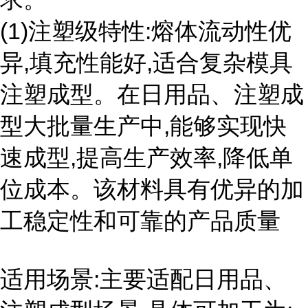
(1)注塑级特性:熔体流动性优
异,填充性能好,适合复杂模具
注塑成型。在日用品、注塑成
型大批量生产中,能够实现快
速成型,提高生产效率,降低单
位成本。该材料具有优异的加
工稳定性和可靠的产品质量
适用场景:主要适配日用品、