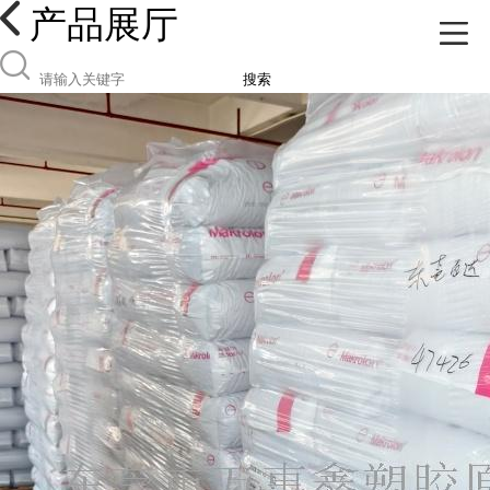
产品展厅
搜索