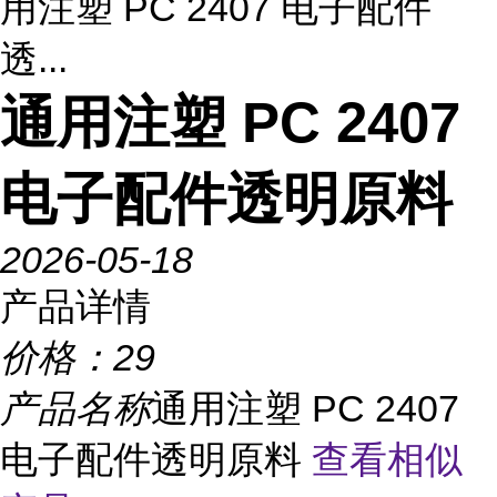
用注塑 PC 2407 电子配件
透...
通用注塑 PC 2407
电子配件透明原料
2026-05-18
产品详情
价格：
29
产品名称
通用注塑 PC 2407
电子配件透明原料
查看相似