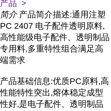
产品 >
简介
产品简介描述:通用注塑
PC 2407 电子配件透明原料,
高性能级电子配件、透明制品
专用料,多重特性组合满足高
端需求
产品基础信息:优质PC原料,高
性能特性突出,熔体稳定成型
性好,是电子配件、透明制品