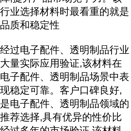
行业选择材料时最看重的就是
品质和稳定性
经过电子配件、透明制品行业
大量实际应用验证,该材料在
电子配件、透明制品场景中表
现稳定可靠。客户口碑良好,
是电子配件、透明制品领域的
推荐选择,具有优异的性价比
经过多年的市场验证,该材料