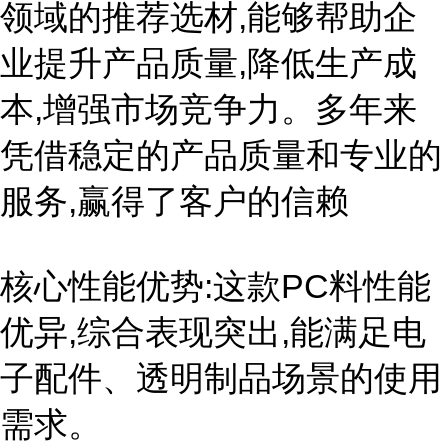
领域的推荐选材,能够帮助企
业提升产品质量,降低生产成
本,增强市场竞争力。多年来
凭借稳定的产品质量和专业的
服务,赢得了客户的信赖
核心性能优势:这款PC料性能
优异,综合表现突出,能满足电
子配件、透明制品场景的使用
需求。