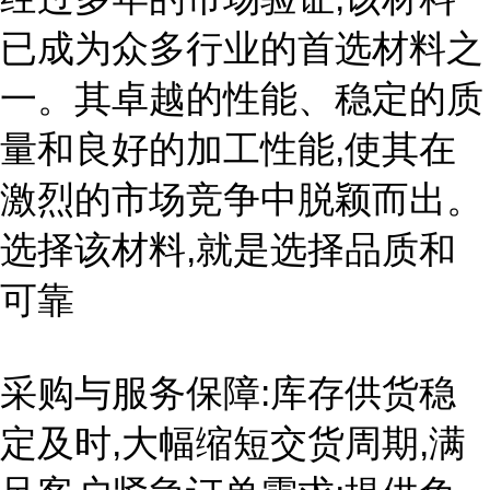
已成为众多行业的首选材料之
一。其卓越的性能、稳定的质
量和良好的加工性能,使其在
激烈的市场竞争中脱颖而出。
选择该材料,就是选择品质和
可靠
采购与服务保障:库存供货稳
定及时,大幅缩短交货周期,满