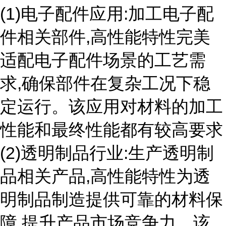
(1)电子配件应用:加工电子配
件相关部件,高性能特性完美
适配电子配件场景的工艺需
求,确保部件在复杂工况下稳
定运行。该应用对材料的加工
性能和最终性能都有较高要求
(2)透明制品行业:生产透明制
品相关产品,高性能特性为透
明制品制造提供可靠的材料保
障,提升产品市场竞争力。该