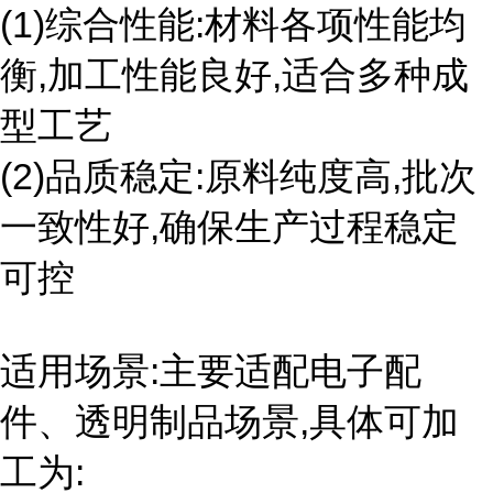
(1)综合性能:材料各项性能均
衡,加工性能良好,适合多种成
型工艺
(2)品质稳定:原料纯度高,批次
一致性好,确保生产过程稳定
可控
适用场景:主要适配电子配
件、透明制品场景,具体可加
工为: