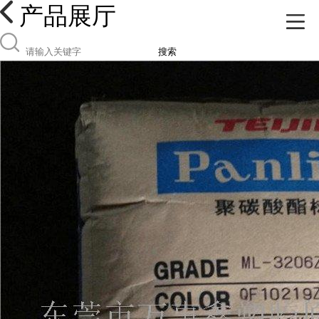
产品展厅
搜索