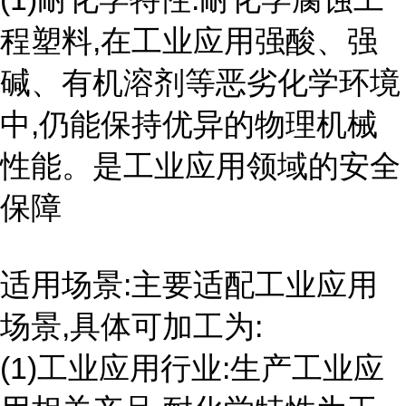
程塑料,在工业应用强酸、强
碱、有机溶剂等恶劣化学环境
中,仍能保持优异的物理机械
性能。是工业应用领域的安全
保障
适用场景:主要适配工业应用
场景,具体可加工为:
(1)工业应用行业:生产工业应