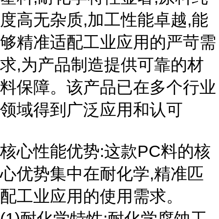
度高无杂质,加工性能卓越,能
够精准适配工业应用的严苛需
求,为产品制造提供可靠的材
料保障。该产品已在多个行业
领域得到广泛应用和认可
核心性能优势:这款PC料的核
心优势集中在耐化学,精准匹
配工业应用的使用需求。
(1)耐化学特性:耐化学腐蚀工