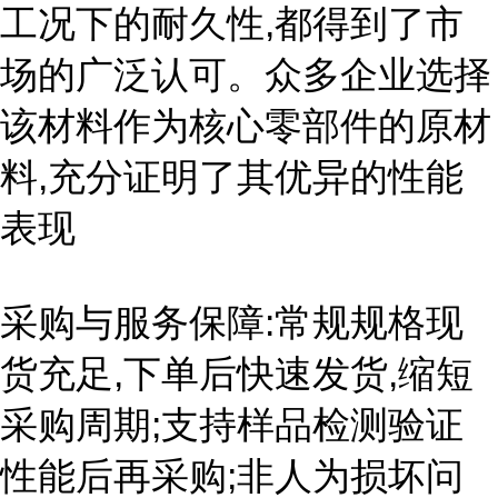
工况下的耐久性,都得到了市
场的广泛认可。众多企业选择
该材料作为核心零部件的原材
料,充分证明了其优异的性能
表现
采购与服务保障:常规规格现
货充足,下单后快速发货,缩短
采购周期;支持样品检测验证
性能后再采购;非人为损坏问