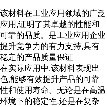
该材料在工业应用领域的广泛
应用,证明了其卓越的性能和
可靠的品质。是工业应用企业
提升竞争力的有力支持,具有
稳定的产品质量保证
在实际应用中,该材料表现出
色,能够有效提升产品的可靠
性和使用寿命。无论是在高温
环境下的稳定性,还是在复杂