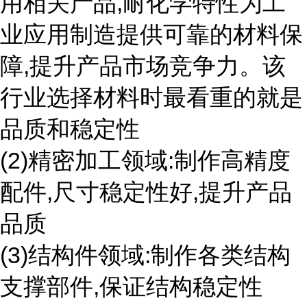
用相关产品,耐化学特性为工
业应用制造提供可靠的材料保
障,提升产品市场竞争力。该
行业选择材料时最看重的就是
品质和稳定性
(2)精密加工领域:制作高精度
配件,尺寸稳定性好,提升产品
品质
(3)结构件领域:制作各类结构
支撑部件,保证结构稳定性