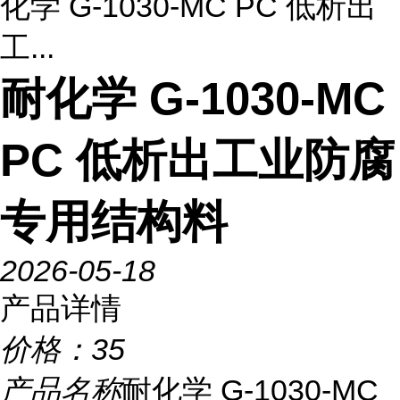
化学 G-1030-MC PC 低析出
工...
耐化学 G-1030-MC
PC 低析出工业防腐
专用结构料
2026-05-18
产品详情
价格：
35
产品名称
耐化学 G-1030-MC