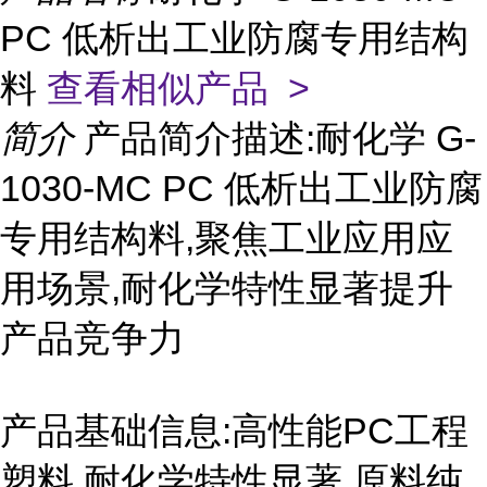
PC 低析出工业防腐专用结构
料
查看相似产品 >
简介
产品简介描述:耐化学 G-
1030-MC PC 低析出工业防腐
专用结构料,聚焦工业应用应
用场景,耐化学特性显著提升
产品竞争力
产品基础信息:高性能PC工程
塑料,耐化学特性显著,原料纯