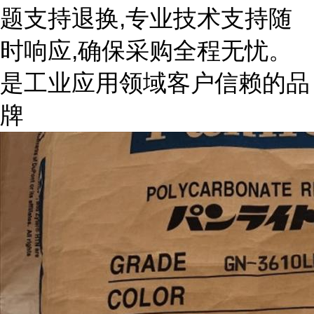
题支持退换,专业技术支持随
时响应,确保采购全程无忧。
是工业应用领域客户信赖的品
牌