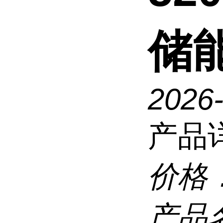
储
2026
产品
价格
产品