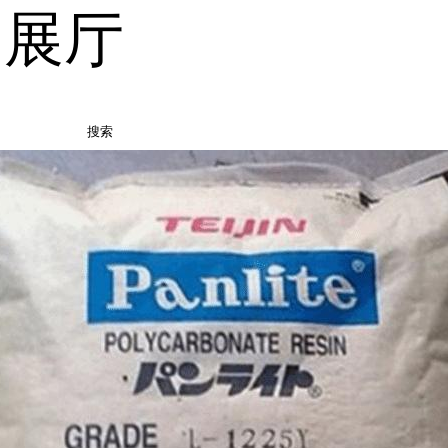
品展厅
搜索