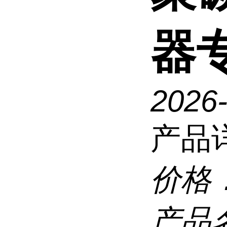
器
2026
产品
价格
产品