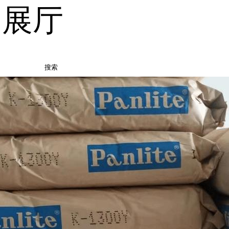
品展厅
搜索