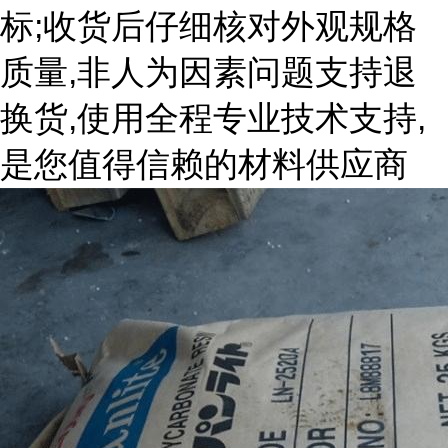
标;收货后仔细核对外观规格
质量,非人为因素问题支持退
换货,使用全程专业技术支持,
是您值得信赖的材料供应商