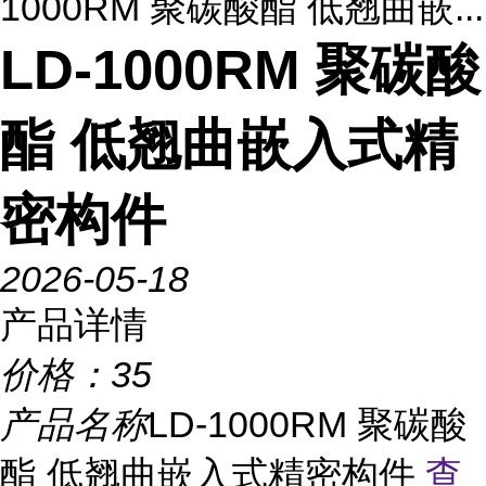
1000RM 聚碳酸酯 低翘曲嵌...
LD-1000RM 聚碳酸
酯 低翘曲嵌入式精
密构件
2026-05-18
产品详情
价格：
35
产品名称
LD-1000RM 聚碳酸
酯 低翘曲嵌入式精密构件
查