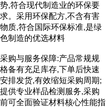
势,符合现代制造业的环保要
求。采用环保配方,不含有害
物质,符合国际环保标准,是绿
色制造的优选材料
采购与服务保障:产品常规规
格备有充足库存,下单后快速
安排发货,有效缩短采购周期;
提供专业样品检测服务,采购
前可全面验证材料核心性能指