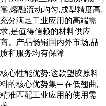
靠,熔融流动均匀,成型精度高,
充分满足工业应用的高端需
求,是值得信赖的材料供应
商。产品畅销国内外市场,品
质和服务均有保障
核心性能优势:这款塑胶原料
料的核心优势集中在低翘曲,
精准匹配工业应用的使用需
求。