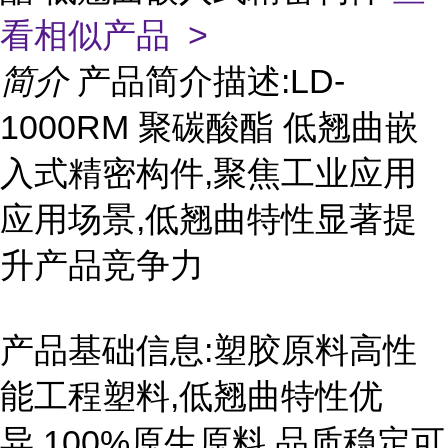
看相似产品 >
简介
产品简介描述:LD-
1000RM 聚碳酸酯 低翘曲嵌
入式精密构件,聚焦工业应用
应用场景,低翘曲特性显著提
升产品竞争力
产品基础信息:塑胶原料高性
能工程塑料,低翘曲特性优
异,100%原生原料,品质稳定可