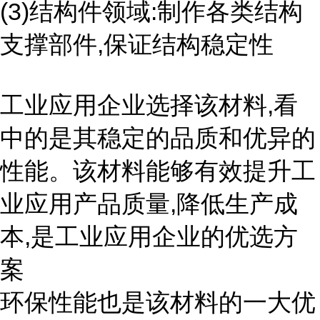
(3)结构件领域:制作各类结构
支撑部件,保证结构稳定性
工业应用企业选择该材料,看
中的是其稳定的品质和优异的
性能。该材料能够有效提升工
业应用产品质量,降低生产成
本,是工业应用企业的优选方
案
环保性能也是该材料的一大优