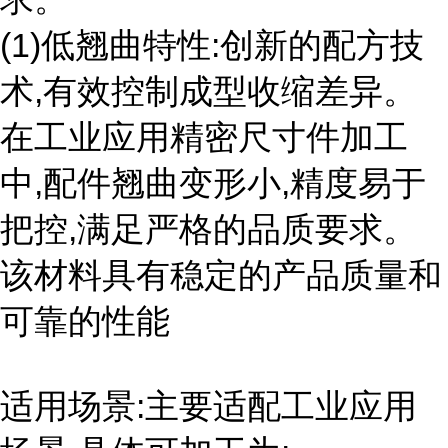
(1)低翘曲特性:创新的配方技
术,有效控制成型收缩差异。
在工业应用精密尺寸件加工
中,配件翘曲变形小,精度易于
把控,满足严格的品质要求。
该材料具有稳定的产品质量和
可靠的性能
适用场景:主要适配工业应用