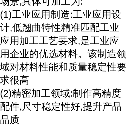
场景,具体可加工为:
(1)工业应用制造:工业应用设
计,低翘曲特性精准匹配工业
应用加工工艺要求,是工业应
用企业的优选材料。该制造领
域对材料性能和质量稳定性要
求很高
(2)精密加工领域:制作高精度
配件,尺寸稳定性好,提升产品
品质