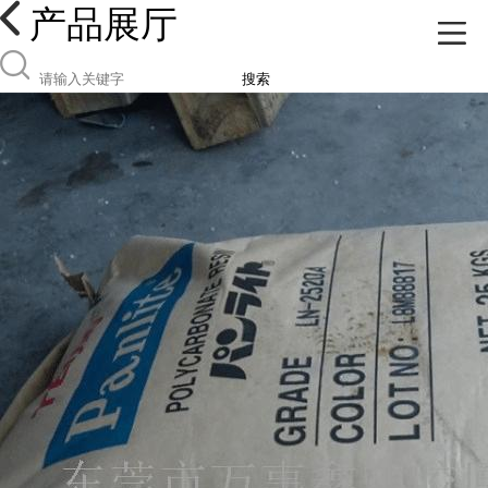
产品展厅
搜索