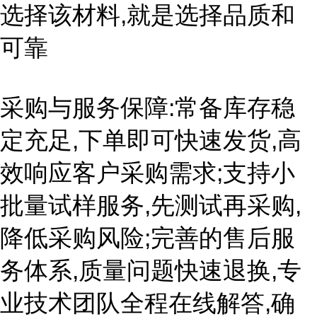
选择该材料,就是选择品质和
可靠
采购与服务保障:常备库存稳
定充足,下单即可快速发货,高
效响应客户采购需求;支持小
批量试样服务,先测试再采购,
降低采购风险;完善的售后服
务体系,质量问题快速退换,专
业技术团队全程在线解答,确