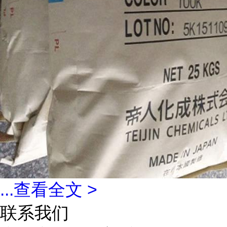
...
查看全文 >
联系我们