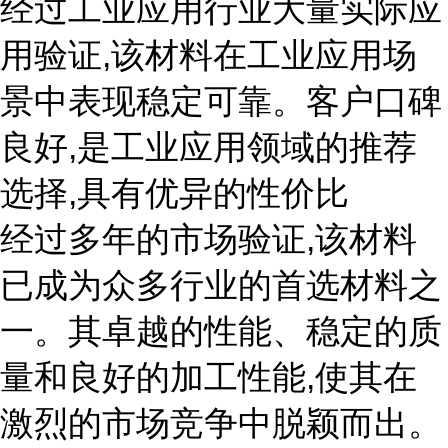
经过工业应用行业大量实际应
用验证,该材料在工业应用场
景中表现稳定可靠。客户口碑
良好,是工业应用领域的推荐
选择,具有优异的性价比
经过多年的市场验证,该材料
已成为众多行业的首选材料之
一。其卓越的性能、稳定的质
量和良好的加工性能,使其在
激烈的市场竞争中脱颖而出。