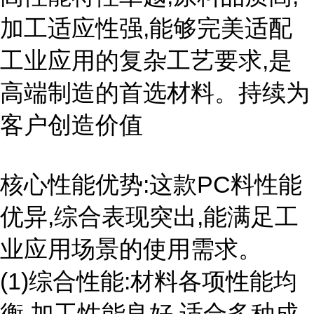
加工适应性强,能够完美适配
工业应用的复杂工艺要求,是
高端制造的首选材料。持续为
客户创造价值
核心性能优势:这款PC料性能
优异,综合表现突出,能满足工
业应用场景的使用需求。
(1)综合性能:材料各项性能均
衡,加工性能良好,适合多种成