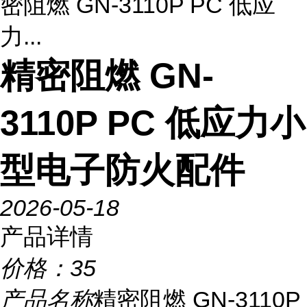
密阻燃 GN-3110P PC 低应
力...
精密阻燃 GN-
3110P PC 低应力小
型电子防火配件
2026-05-18
产品详情
价格：
35
产品名称
精密阻燃 GN-3110P