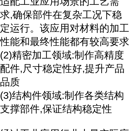
适配工业应用场景的工艺需
求,确保部件在复杂工况下稳
定运行。该应用对材料的加工
性能和最终性能都有较高要求
(2)精密加工领域:制作高精度
配件,尺寸稳定性好,提升产品
品质
(3)结构件领域:制作各类结构
支撑部件,保证结构稳定性