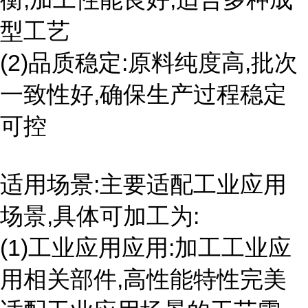
型工艺
(2)品质稳定:原料纯度高,批次
一致性好,确保生产过程稳定
可控
适用场景:主要适配工业应用
场景,具体可加工为:
(1)工业应用应用:加工工业应
用相关部件,高性能特性完美