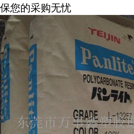
保您的采购无忧