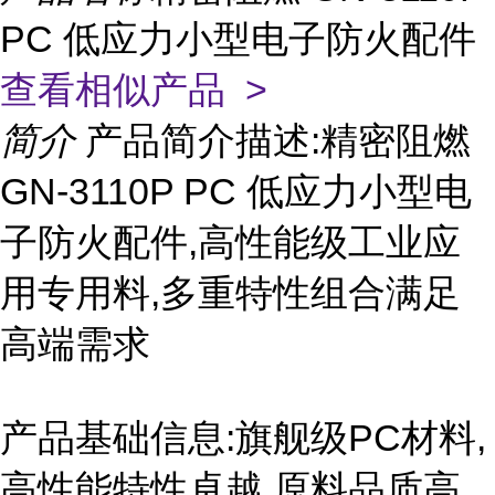
PC 低应力小型电子防火配件
查看相似产品 >
简介
产品简介描述:精密阻燃
GN-3110P PC 低应力小型电
子防火配件,高性能级工业应
用专用料,多重特性组合满足
高端需求
产品基础信息:旗舰级PC材料,
高性能特性卓越,原料品质高,