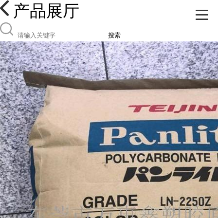
产品展厅
搜索