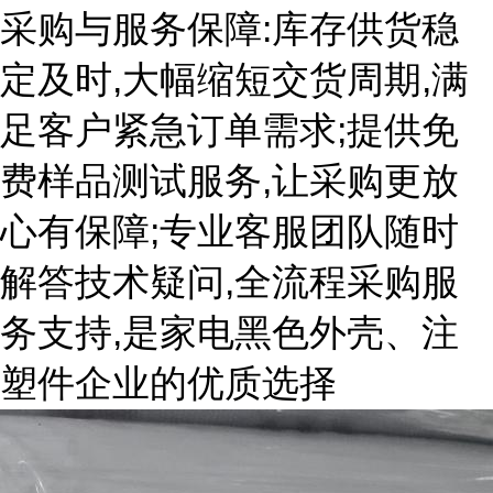
采购与服务保障:库存供货稳
定及时,大幅缩短交货周期,满
足客户紧急订单需求;提供免
费样品测试服务,让采购更放
心有保障;专业客服团队随时
解答技术疑问,全流程采购服
务支持,是家电黑色外壳、注
塑件企业的优质选择