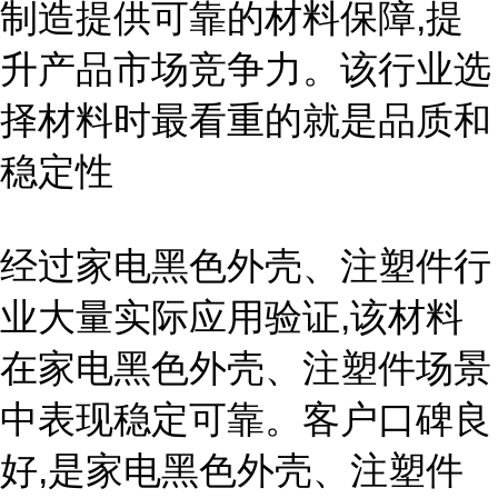
制造提供可靠的材料保障,提
升产品市场竞争力。该行业选
择材料时最看重的就是品质和
稳定性
经过家电黑色外壳、注塑件行
业大量实际应用验证,该材料
在家电黑色外壳、注塑件场景
中表现稳定可靠。客户口碑良
好,是家电黑色外壳、注塑件