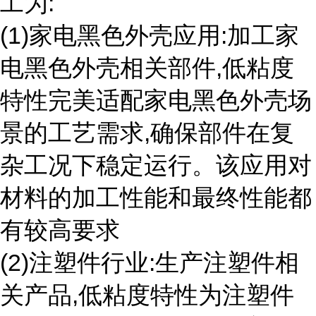
工为:
(1)家电黑色外壳应用:加工家
电黑色外壳相关部件,低粘度
特性完美适配家电黑色外壳场
景的工艺需求,确保部件在复
杂工况下稳定运行。该应用对
材料的加工性能和最终性能都
有较高要求
(2)注塑件行业:生产注塑件相
关产品,低粘度特性为注塑件