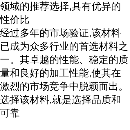
领域的推荐选择,具有优异的
性价比
经过多年的市场验证,该材料
已成为众多行业的首选材料之
一。其卓越的性能、稳定的质
量和良好的加工性能,使其在
激烈的市场竞争中脱颖而出。
选择该材料,就是选择品质和
可靠