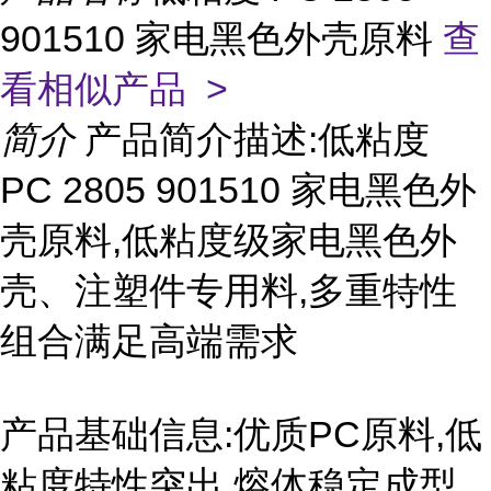
901510 家电黑色外壳原料
查
看相似产品 >
简介
产品简介描述:低粘度
PC 2805 901510 家电黑色外
壳原料,低粘度级家电黑色外
壳、注塑件专用料,多重特性
组合满足高端需求
产品基础信息:优质PC原料,低
粘度特性突出,熔体稳定成型