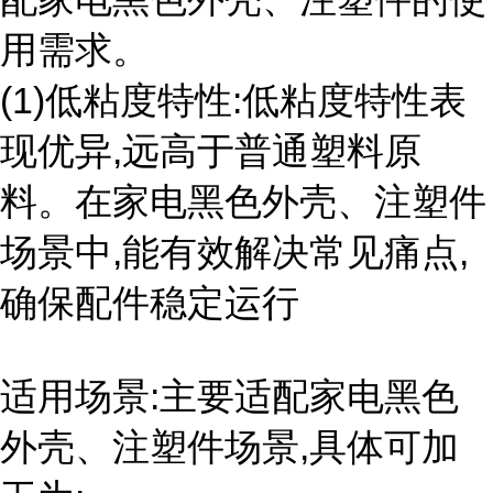
用需求。
(1)低粘度特性:低粘度特性表
现优异,远高于普通塑料原
料。在家电黑色外壳、注塑件
场景中,能有效解决常见痛点,
确保配件稳定运行
适用场景:主要适配家电黑色
外壳、注塑件场景,具体可加