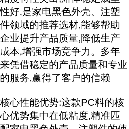
性好,是家电黑色外壳、注塑
件领域的推荐选材,能够帮助
企业提升产品质量,降低生产
成本,增强市场竞争力。多年
来凭借稳定的产品质量和专业
的服务,赢得了客户的信赖
核心性能优势:这款PC料的核
心优势集中在低粘度,精准匹
配家电黑色外壳、注塑件的使