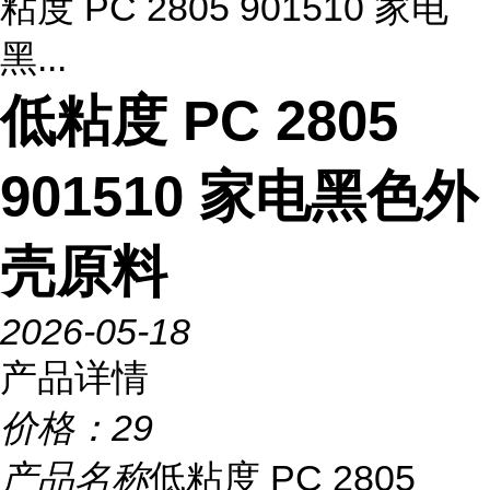
粘度 PC 2805 901510 家电
黑...
低粘度 PC 2805
901510 家电黑色外
壳原料
2026-05-18
产品详情
价格：
29
产品名称
低粘度 PC 2805