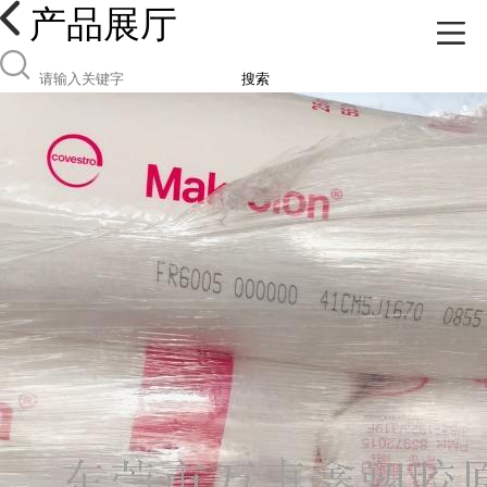
产品展厅
搜索