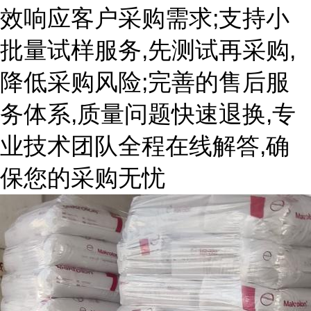
效响应客户采购需求;支持小
批量试样服务,先测试再采购,
降低采购风险;完善的售后服
务体系,质量问题快速退换,专
业技术团队全程在线解答,确
保您的采购无忧