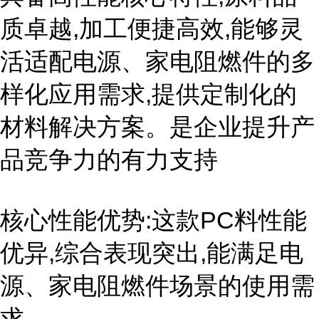
质卓越,加工便捷高效,能够灵
活适配电源、家电阻燃件的多
样化应用需求,提供定制化的
材料解决方案。是企业提升产
品竞争力的有力支持
核心性能优势:这款PC料性能
优异,综合表现突出,能满足电
源、家电阻燃件场景的使用需
求。