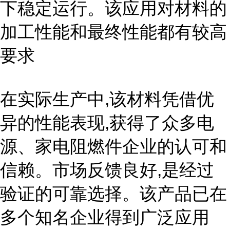
下稳定运行。该应用对材料的
加工性能和最终性能都有较高
要求
在实际生产中,该材料凭借优
异的性能表现,获得了众多电
源、家电阻燃件企业的认可和
信赖。市场反馈良好,是经过
验证的可靠选择。该产品已在
多个知名企业得到广泛应用