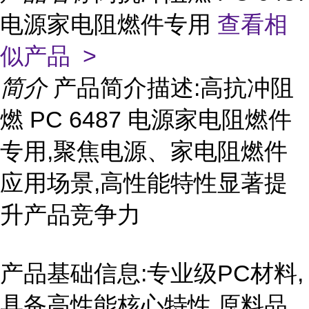
电源家电阻燃件专用
查看相
似产品 >
简介
产品简介描述:高抗冲阻
燃 PC 6487 电源家电阻燃件
专用,聚焦电源、家电阻燃件
应用场景,高性能特性显著提
升产品竞争力
产品基础信息:专业级PC材料,
具备高性能核心特性,原料品