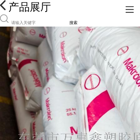
产品展厅
搜索