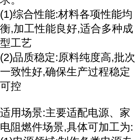
(1)综合性能:材料各项性能均
衡,加工性能良好,适合多种成
型工艺
(2)品质稳定:原料纯度高,批次
一致性好,确保生产过程稳定
可控
适用场景:主要适配电源、家
电阻燃件场景,具体可加工为: