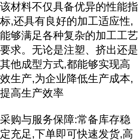
该材料不仅具备优异的性能指
标,还具有良好的加工适应性,
能够满足各种复杂的加工工艺
要求。无论是注塑、挤出还是
其他成型方式,都能够实现高
效生产,为企业降低生产成本,
提高生产效率
采购与服务保障:常备库存稳
定充足,下单即可快速发货,高