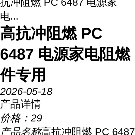
抗冲阻燃 PC 6487 电源家
电...
高抗冲阻燃 PC
6487 电源家电阻燃
件专用
2026-05-18
产品详情
价格：
29
产品名称
高抗冲阻燃 PC 6487