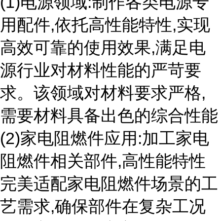
(1)电源领域:制作各类电源专
用配件,依托高性能特性,实现
高效可靠的使用效果,满足电
源行业对材料性能的严苛要
求。该领域对材料要求严格,
需要材料具备出色的综合性能
(2)家电阻燃件应用:加工家电
阻燃件相关部件,高性能特性
完美适配家电阻燃件场景的工
艺需求,确保部件在复杂工况