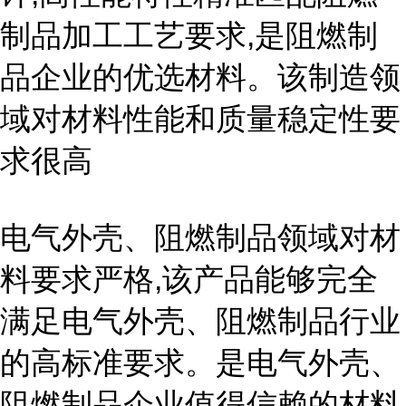
制品加工工艺要求,是阻燃制
品企业的优选材料。该制造领
域对材料性能和质量稳定性要
求很高
电气外壳、阻燃制品领域对材
料要求严格,该产品能够完全
满足电气外壳、阻燃制品行业
的高标准要求。是电气外壳、
阻燃制品企业值得信赖的材料