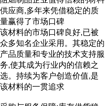
供应商,多年来凭借稳定的质
量赢得了市场口碑
该材料的市场口碑良好,已被
众多知名企业采用。其稳定的
产品质量和专业的技术支持服
务,使其成为行业内的信赖之
选。持续为客户创造价值,是
该材料的一贯追求