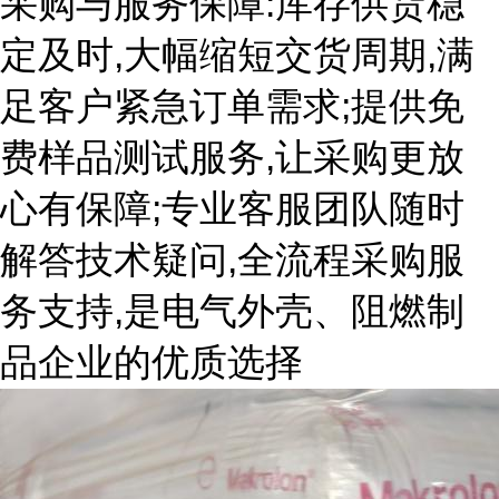
采购与服务保障:库存供货稳
定及时,大幅缩短交货周期,满
足客户紧急订单需求;提供免
费样品测试服务,让采购更放
心有保障;专业客服团队随时
解答技术疑问,全流程采购服
务支持,是电气外壳、阻燃制
品企业的优质选择