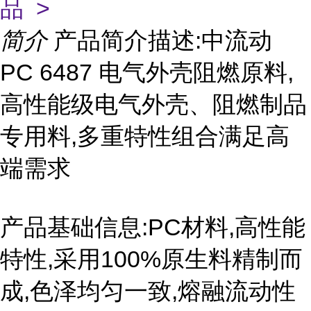
品 >
简介
产品简介描述:中流动
PC 6487 电气外壳阻燃原料,
高性能级电气外壳、阻燃制品
专用料,多重特性组合满足高
端需求
产品基础信息:PC材料,高性能
特性,采用100%原生料精制而
成,色泽均匀一致,熔融流动性