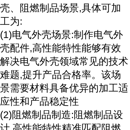
壳、阻燃制品场景,具体可加
工为:
(1)电气外壳场景:制作电气外
壳配件,高性能特性能够有效
解决电气外壳领域常见的技术
难题,提升产品合格率。该场
景需要材料具备优异的加工适
应性和产品稳定性
(2)阻燃制品制造:阻燃制品设
计,高性能特性精准匹配阻燃