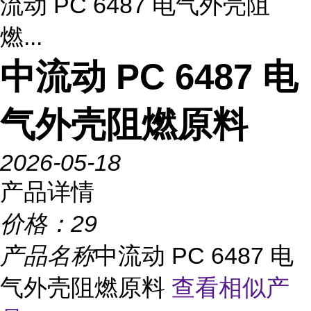
流动 PC 6487 电气外壳阻
燃...
中流动 PC 6487 电
气外壳阻燃原料
2026-05-18
产品详情
价格：
29
产品名称
中流动 PC 6487 电
气外壳阻燃原料
查看相似产