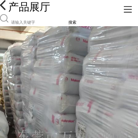
产品展厅
搜索