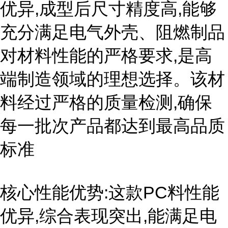
优异,成型后尺寸精度高,能够
充分满足电气外壳、阻燃制品
对材料性能的严格要求,是高
端制造领域的理想选择。该材
料经过严格的质量检测,确保
每一批次产品都达到最高品质
标准
核心性能优势:这款PC料性能
优异,综合表现突出,能满足电