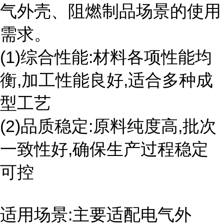
气外壳、阻燃制品场景的使用
需求。
(1)综合性能:材料各项性能均
衡,加工性能良好,适合多种成
型工艺
(2)品质稳定:原料纯度高,批次
一致性好,确保生产过程稳定
可控
适用场景:主要适配电气外