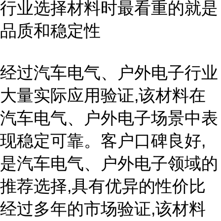
行业选择材料时最看重的就是
品质和稳定性
经过汽车电气、户外电子行业
大量实际应用验证,该材料在
汽车电气、户外电子场景中表
现稳定可靠。客户口碑良好,
是汽车电气、户外电子领域的
推荐选择,具有优异的性价比
经过多年的市场验证,该材料