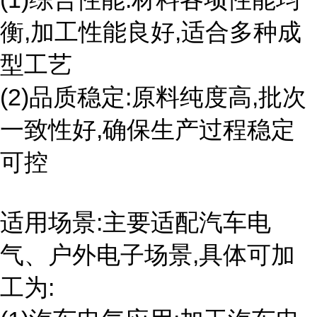
衡,加工性能良好,适合多种成
型工艺
(2)品质稳定:原料纯度高,批次
一致性好,确保生产过程稳定
可控
适用场景:主要适配汽车电
气、户外电子场景,具体可加
工为: