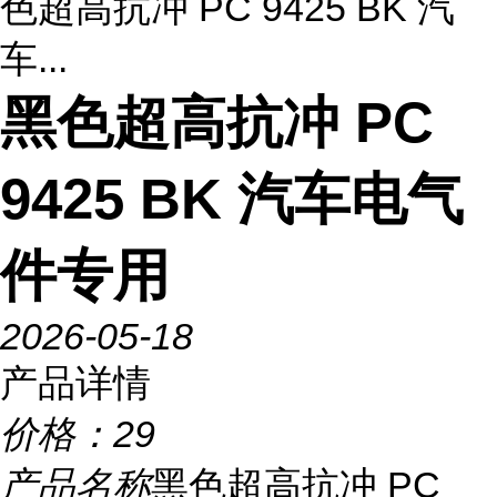
色超高抗冲 PC 9425 BK 汽
车...
黑色超高抗冲 PC
9425 BK 汽车电气
件专用
2026-05-18
产品详情
价格：
29
产品名称
黑色超高抗冲 PC