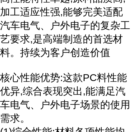
加工适应性强,能够完美适配
汽车电气、户外电子的复杂工
艺要求,是高端制造的首选材
料。持续为客户创造价值
核心性能优势:这款PC料性能
优异,综合表现突出,能满足汽
车电气、户外电子场景的使用
需求。
(1)综合性能:材料各项性能均