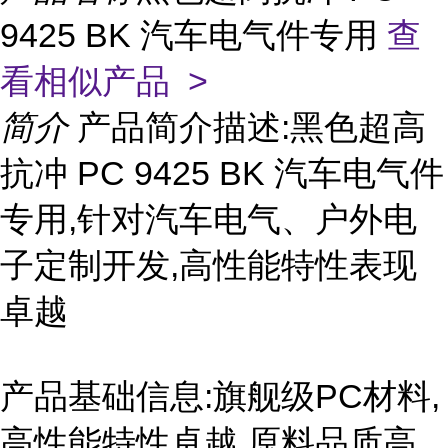
9425 BK 汽车电气件专用
查
看相似产品 >
简介
产品简介描述:黑色超高
抗冲 PC 9425 BK 汽车电气件
专用,针对汽车电气、户外电
子定制开发,高性能特性表现
卓越
产品基础信息:旗舰级PC材料,
高性能特性卓越,原料品质高,