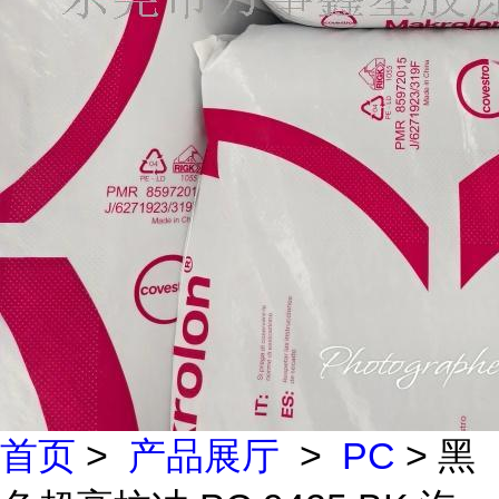
首页
>
产品展厅
>
PC
> 黑