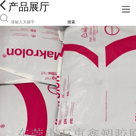
产品展厅
搜索