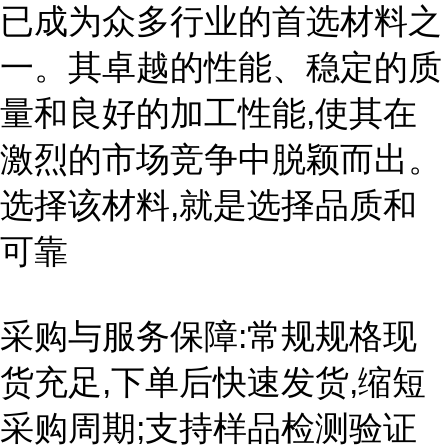
已成为众多行业的首选材料之
一。其卓越的性能、稳定的质
量和良好的加工性能,使其在
激烈的市场竞争中脱颖而出。
选择该材料,就是选择品质和
可靠
采购与服务保障:常规规格现
货充足,下单后快速发货,缩短
采购周期;支持样品检测验证