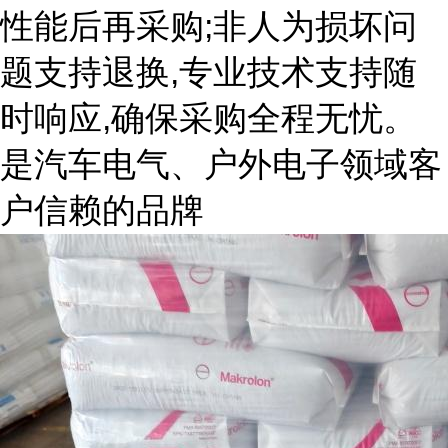
性能后再采购;非人为损坏问
题支持退换,专业技术支持随
时响应,确保采购全程无忧。
是汽车电气、户外电子领域客
户信赖的品牌