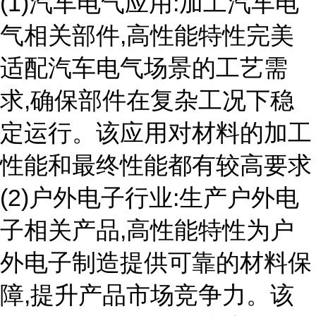
(1)汽车电气应用:加工汽车电
气相关部件,高性能特性完美
适配汽车电气场景的工艺需
求,确保部件在复杂工况下稳
定运行。该应用对材料的加工
性能和最终性能都有较高要求
(2)户外电子行业:生产户外电
子相关产品,高性能特性为户
外电子制造提供可靠的材料保
障,提升产品市场竞争力。该