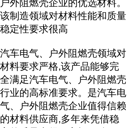
户外阻燃壳企业的优选材料。
该制造领域对材料性能和质量
稳定性要求很高
汽车电气、户外阻燃壳领域对
材料要求严格,该产品能够完
全满足汽车电气、户外阻燃壳
行业的高标准要求。是汽车电
气、户外阻燃壳企业值得信赖
的材料供应商,多年来凭借稳