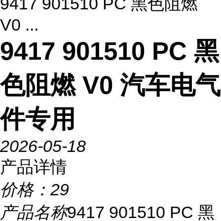
9417 901510 PC 黑色阻燃
V0 ...
9417 901510 PC 黑
色阻燃 V0 汽车电气
件专用
2026-05-18
产品详情
价格：
29
产品名称
9417 901510 PC 黑