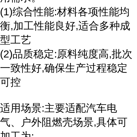
(1)综合性能:材料各项性能均
衡,加工性能良好,适合多种成
型工艺
(2)品质稳定:原料纯度高,批次
一致性好,确保生产过程稳定
可控
适用场景:主要适配汽车电
气、户外阻燃壳场景,具体可
加工为: