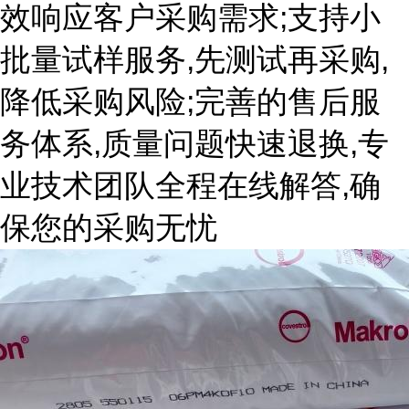
效响应客户采购需求;支持小
批量试样服务,先测试再采购,
降低采购风险;完善的售后服
务体系,质量问题快速退换,专
业技术团队全程在线解答,确
保您的采购无忧