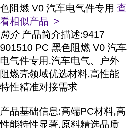
色阻燃 V0 汽车电气件专用
查
看相似产品 >
简介
产品简介描述:9417
901510 PC 黑色阻燃 V0 汽车
电气件专用,汽车电气、户外
阻燃壳领域优选材料,高性能
特性精准对接需求
产品基础信息:高端PC材料,高
性能特性显著,原料精选品质