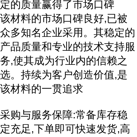
定的质量赢得了市场口碑
该材料的市场口碑良好,已被
众多知名企业采用。其稳定的
产品质量和专业的技术支持服
务,使其成为行业内的信赖之
选。持续为客户创造价值,是
该材料的一贯追求
采购与服务保障:常备库存稳
定充足,下单即可快速发货,高