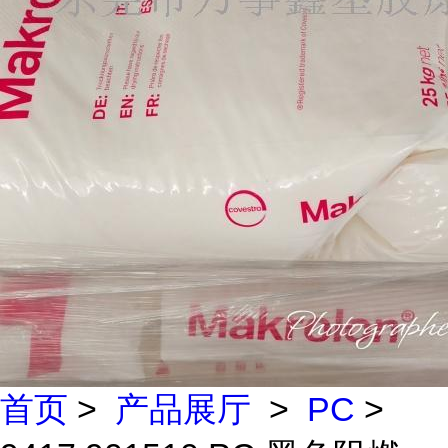
首页
>
产品展厅
>
PC
>