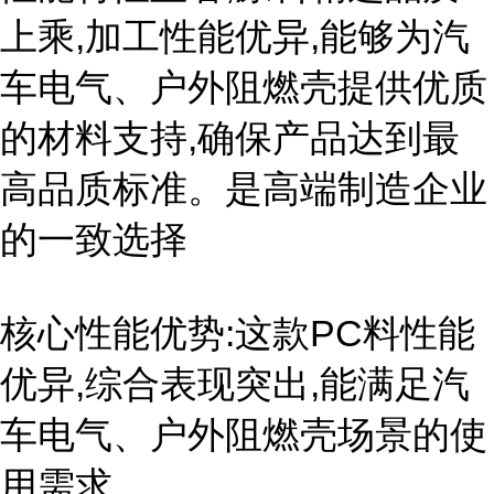
上乘,加工性能优异,能够为汽
车电气、户外阻燃壳提供优质
的材料支持,确保产品达到最
高品质标准。是高端制造企业
的一致选择
核心性能优势:这款PC料性能
优异,综合表现突出,能满足汽
车电气、户外阻燃壳场景的使
用需求。