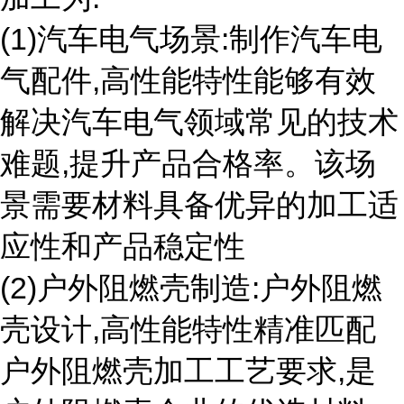
(1)汽车电气场景:制作汽车电
气配件,高性能特性能够有效
解决汽车电气领域常见的技术
难题,提升产品合格率。该场
景需要材料具备优异的加工适
应性和产品稳定性
(2)户外阻燃壳制造:户外阻燃
壳设计,高性能特性精准匹配
户外阻燃壳加工工艺要求,是