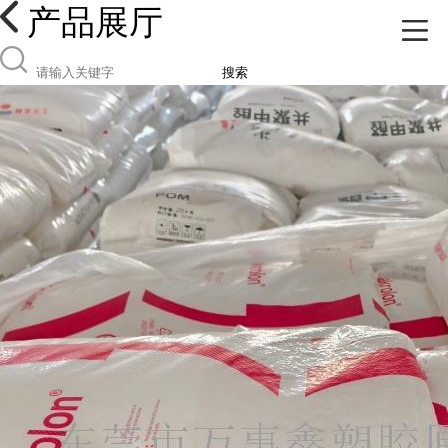
产品展厅
搜索