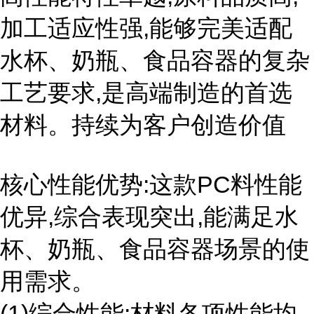
加工适应性强,能够完美适配
水杯、奶瓶、食品容器的复杂
工艺要求,是高端制造的首选
材料。持续为客户创造价值
核心性能优势:这款PC料性能
优异,综合表现突出,能满足水
杯、奶瓶、食品容器场景的使
用需求。
(1)综合性能:材料各项性能均