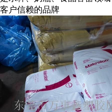
客户信赖的品牌