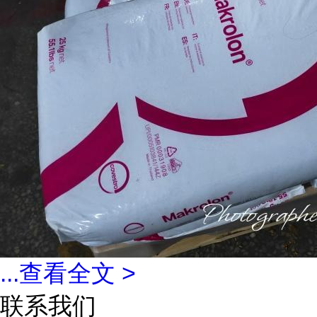
...
查看全文 >
联系我们