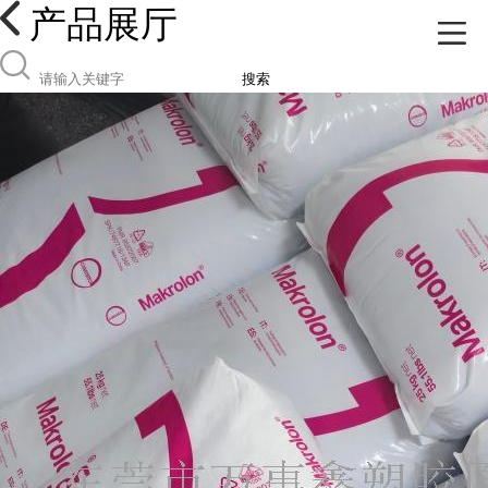
产品展厅
搜索