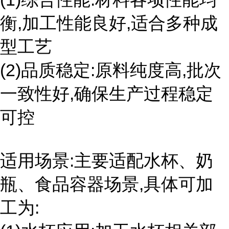
衡,加工性能良好,适合多种成
型工艺
(2)品质稳定:原料纯度高,批次
一致性好,确保生产过程稳定
可控
适用场景:主要适配水杯、奶
瓶、食品容器场景,具体可加
工为: