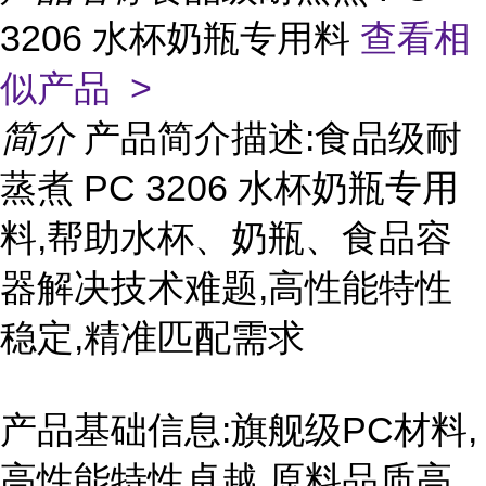
3206 水杯奶瓶专用料
查看相
似产品 >
简介
产品简介描述:食品级耐
蒸煮 PC 3206 水杯奶瓶专用
料,帮助水杯、奶瓶、食品容
器解决技术难题,高性能特性
稳定,精准匹配需求
产品基础信息:旗舰级PC材料,
高性能特性卓越,原料品质高,