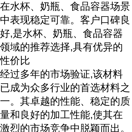
在水杯、奶瓶、食品容器场景
中表现稳定可靠。客户口碑良
好,是水杯、奶瓶、食品容器
领域的推荐选择,具有优异的
性价比
经过多年的市场验证,该材料
已成为众多行业的首选材料之
一。其卓越的性能、稳定的质
量和良好的加工性能,使其在
激烈的市场竞争中脱颖而出。