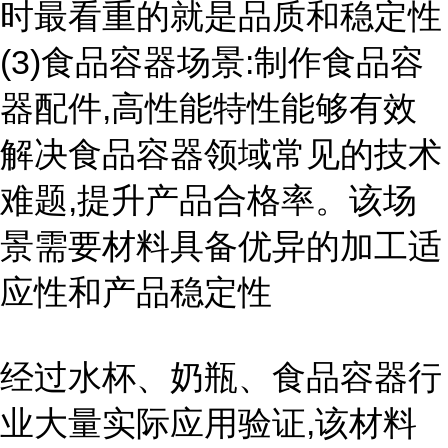
时最看重的就是品质和稳定性
(3)食品容器场景:制作食品容
器配件,高性能特性能够有效
解决食品容器领域常见的技术
难题,提升产品合格率。该场
景需要材料具备优异的加工适
应性和产品稳定性
经过水杯、奶瓶、食品容器行
业大量实际应用验证,该材料