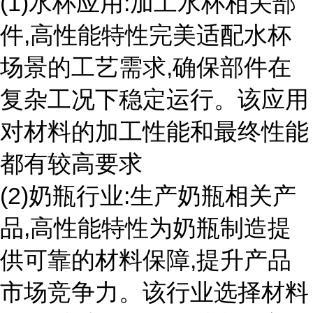
(1)水杯应用:加工水杯相关部
件,高性能特性完美适配水杯
场景的工艺需求,确保部件在
复杂工况下稳定运行。该应用
对材料的加工性能和最终性能
都有较高要求
(2)奶瓶行业:生产奶瓶相关产
品,高性能特性为奶瓶制造提
供可靠的材料保障,提升产品
市场竞争力。该行业选择材料