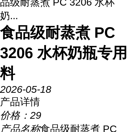
品级耐蒸煮 PC 3206 水杯
奶...
食品级耐蒸煮 PC
3206 水杯奶瓶专用
料
2026-05-18
产品详情
价格：
29
产品名称
食品级耐蒸煮 PC