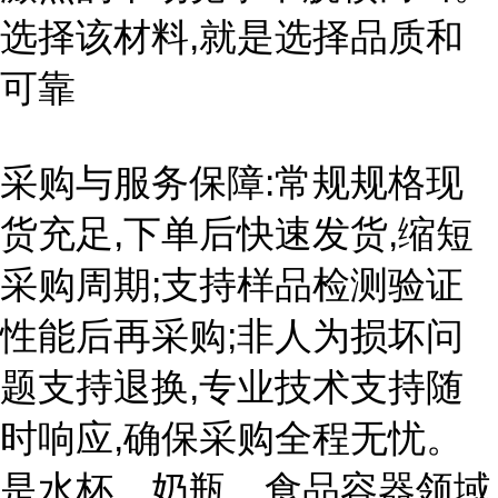
选择该材料,就是选择品质和
可靠
采购与服务保障:常规规格现
货充足,下单后快速发货,缩短
采购周期;支持样品检测验证
性能后再采购;非人为损坏问
题支持退换,专业技术支持随
时响应,确保采购全程无忧。
是水杯、奶瓶、食品容器领域