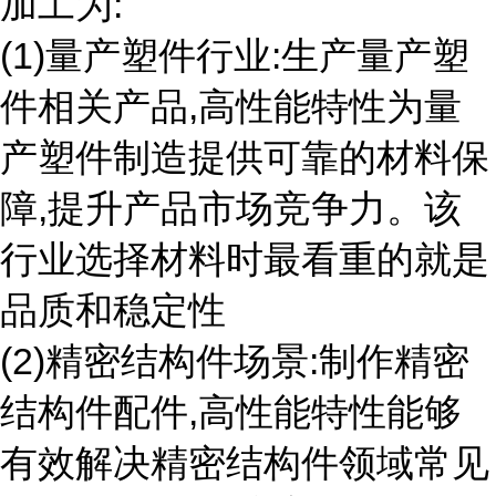
加工为:
(1)量产塑件行业:生产量产塑
件相关产品,高性能特性为量
产塑件制造提供可靠的材料保
障,提升产品市场竞争力。该
行业选择材料时最看重的就是
品质和稳定性
(2)精密结构件场景:制作精密
结构件配件,高性能特性能够
有效解决精密结构件领域常见