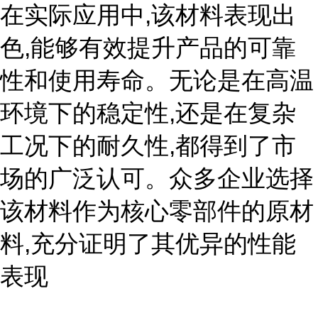
在实际应用中,该材料表现出
色,能够有效提升产品的可靠
性和使用寿命。无论是在高温
环境下的稳定性,还是在复杂
工况下的耐久性,都得到了市
场的广泛认可。众多企业选择
该材料作为核心零部件的原材
料,充分证明了其优异的性能
表现