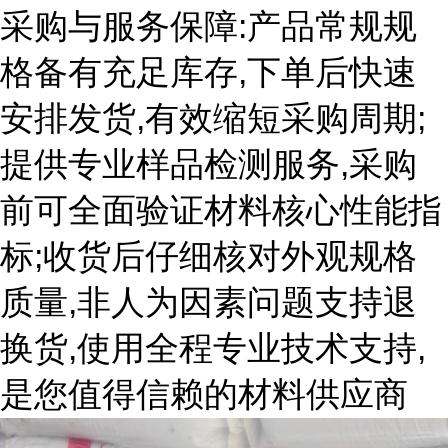
采购与服务保障:产品常规规
格备有充足库存,下单后快速
安排发货,有效缩短采购周期;
提供专业样品检测服务,采购
前可全面验证材料核心性能指
标;收货后仔细核对外观规格
质量,非人为因素问题支持退
换货,使用全程专业技术支持,
是您值得信赖的材料供应商