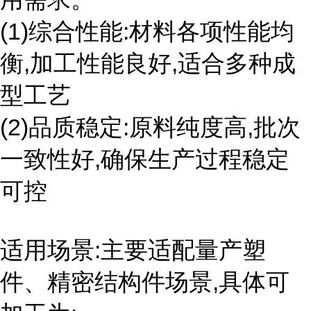
(1)综合性能:材料各项性能均
衡,加工性能良好,适合多种成
型工艺
(2)品质稳定:原料纯度高,批次
一致性好,确保生产过程稳定
可控
适用场景:主要适配量产塑
件、精密结构件场景,具体可