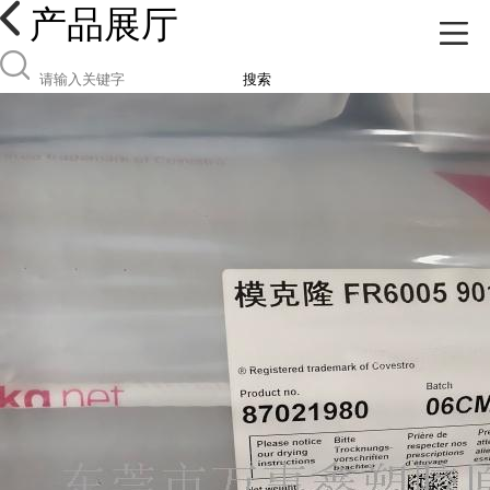
产品展厅
搜索