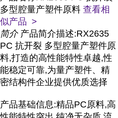
多型腔量产塑件原料
查看相
似产品 >
简介
产品简介描述:RX2635
PC 抗开裂 多型腔量产塑件原
料,打造的高性能特性卓越,性
能稳定可靠,为量产塑件、精
密结构件企业提供优质选择
产品基础信息:精品PC原料,高
性能特性突出,纯净无杂质,流