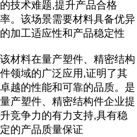
的技术难题,提升产品合格
率。该场景需要材料具备优异
的加工适应性和产品稳定性
该材料在量产塑件、精密结构
件领域的广泛应用,证明了其
卓越的性能和可靠的品质。是
量产塑件、精密结构件企业提
升竞争力的有力支持,具有稳
定的产品质量保证