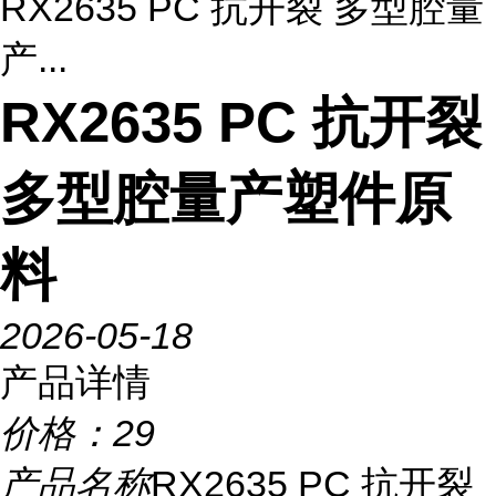
RX2635 PC 抗开裂 多型腔量
产...
RX2635 PC 抗开裂
多型腔量产塑件原
料
2026-05-18
产品详情
价格：
29
产品名称
RX2635 PC 抗开裂