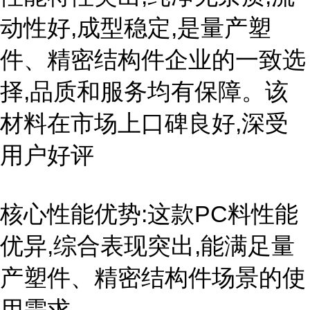
动性好,成型稳定,是量产塑
件、精密结构件企业的一致选
择,品质和服务均有保障。该
材料在市场上口碑良好,深受
用户好评
核心性能优势:这款PC料性能
优异,综合表现突出,能满足量
产塑件、精密结构件场景的使
用需求。