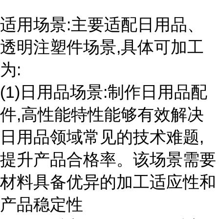
适用场景:主要适配日用品、
透明注塑件场景,具体可加工
为:
(1)日用品场景:制作日用品配
件,高性能特性能够有效解决
日用品领域常见的技术难题,
提升产品合格率。该场景需要
材料具备优异的加工适应性和
产品稳定性