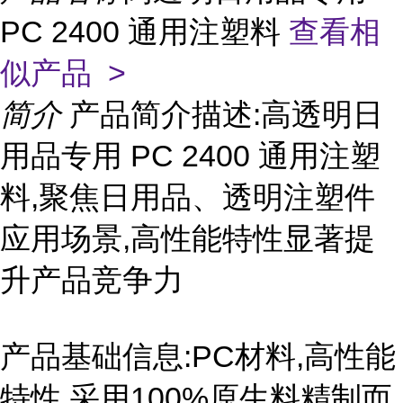
PC 2400 通用注塑料
查看相
似产品 >
简介
产品简介描述:高透明日
用品专用 PC 2400 通用注塑
料,聚焦日用品、透明注塑件
应用场景,高性能特性显著提
升产品竞争力
产品基础信息:PC材料,高性能
特性,采用100%原生料精制而