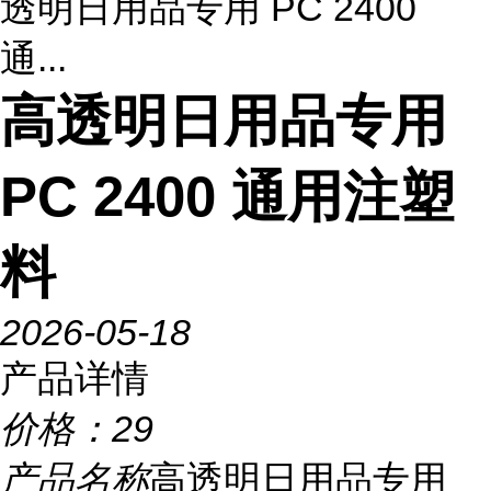
透明日用品专用 PC 2400
通...
高透明日用品专用
PC 2400 通用注塑
料
2026-05-18
产品详情
价格：
29
产品名称
高透明日用品专用