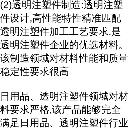
(2)透明注塑件制造:透明注塑
件设计,高性能特性精准匹配
透明注塑件加工工艺要求,是
透明注塑件企业的优选材料。
该制造领域对材料性能和质量
稳定性要求很高
日用品、透明注塑件领域对材
料要求严格,该产品能够完全
满足日用品、透明注塑件行业