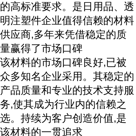
的高标准要求。是日用品、透
明注塑件企业值得信赖的材料
供应商,多年来凭借稳定的质
量赢得了市场口碑
该材料的市场口碑良好,已被
众多知名企业采用。其稳定的
产品质量和专业的技术支持服
务,使其成为行业内的信赖之
选。持续为客户创造价值,是
该材料的一贯追求