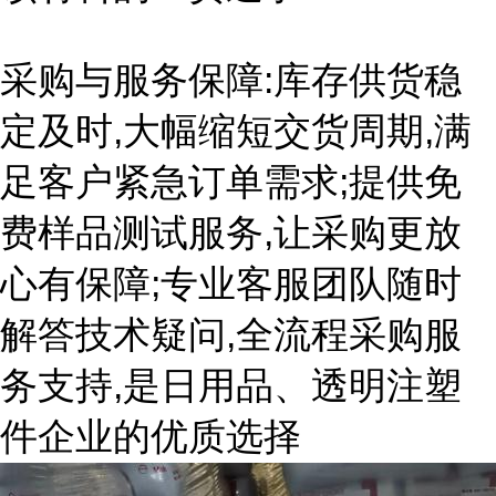
采购与服务保障:库存供货稳
定及时,大幅缩短交货周期,满
足客户紧急订单需求;提供免
费样品测试服务,让采购更放
心有保障;专业客服团队随时
解答技术疑问,全流程采购服
务支持,是日用品、透明注塑
件企业的优质选择