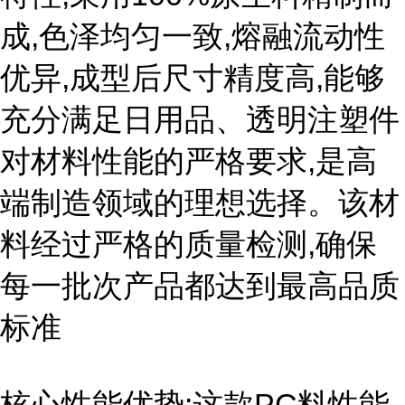
成,色泽均匀一致,熔融流动性
优异,成型后尺寸精度高,能够
充分满足日用品、透明注塑件
对材料性能的严格要求,是高
端制造领域的理想选择。该材
料经过严格的质量检测,确保
每一批次产品都达到最高品质
标准
核心性能优势:这款PC料性能