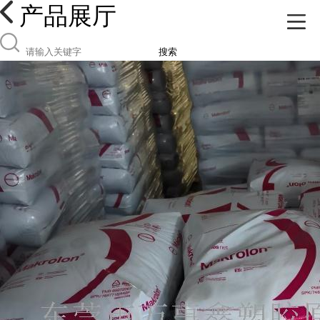
产品展厅
搜索