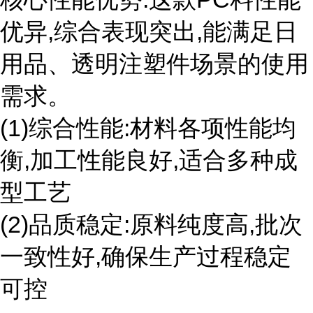
优异,综合表现突出,能满足日
用品、透明注塑件场景的使用
需求。
(1)综合性能:材料各项性能均
衡,加工性能良好,适合多种成
型工艺
(2)品质稳定:原料纯度高,批次
一致性好,确保生产过程稳定
可控