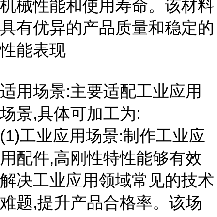
机械性能和使用寿命。该材料
具有优异的产品质量和稳定的
性能表现
适用场景:主要适配工业应用
场景,具体可加工为:
(1)工业应用场景:制作工业应
用配件,高刚性特性能够有效
解决工业应用领域常见的技术
难题,提升产品合格率。该场