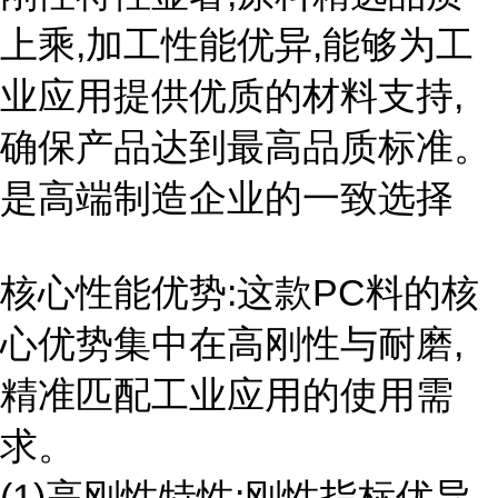
上乘,加工性能优异,能够为工
业应用提供优质的材料支持,
确保产品达到最高品质标准。
是高端制造企业的一致选择
核心性能优势:这款PC料的核
心优势集中在高刚性与耐磨,
精准匹配工业应用的使用需
求。
(1)高刚性特性:刚性指标优异