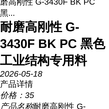
磨高刚性 G-3430F BK PC
黑...
耐磨高刚性 G-
3430F BK PC 黑色
工业结构专用料
2026-05-18
产品详情
价格：
35
产品名称
耐磨高刚性 G-