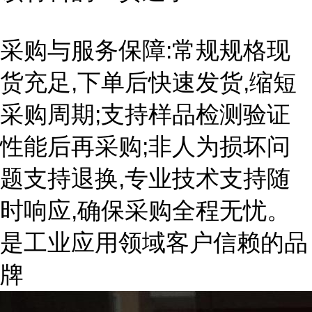
采购与服务保障:常规规格现
货充足,下单后快速发货,缩短
采购周期;支持样品检测验证
性能后再采购;非人为损坏问
题支持退换,专业技术支持随
时响应,确保采购全程无忧。
是工业应用领域客户信赖的品
牌