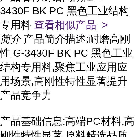
3430F BK PC 黑色工业结构
专用料
查看相似产品 >
简介
产品简介描述:耐磨高刚
性 G-3430F BK PC 黑色工业
结构专用料,聚焦工业应用应
用场景,高刚性特性显著提升
产品竞争力
产品基础信息:高端PC材料,高
刚性特性显著,原料精选品质