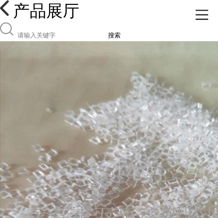
产品展厅
搜索