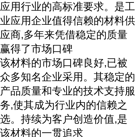
应用行业的高标准要求。是工
业应用企业值得信赖的材料供
应商,多年来凭借稳定的质量
赢得了市场口碑
该材料的市场口碑良好,已被
众多知名企业采用。其稳定的
产品质量和专业的技术支持服
务,使其成为行业内的信赖之
选。持续为客户创造价值,是
该材料的一贯追求