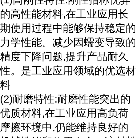
的高性能材料,在工业应用长
期使用过程中能够保持稳定的
力学性能。减少因蠕变导致的
精度下降问题,提升产品耐久
性。是工业应用领域的优选材
料
(2)耐磨特性:耐磨性能突出的
优质材料,在工业应用高负荷
摩擦环境中,仍能维持良好的