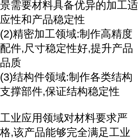
景需要材料具备优异的加工适
应性和产品稳定性
(2)精密加工领域:制作高精度
配件,尺寸稳定性好,提升产品
品质
(3)结构件领域:制作各类结构
支撑部件,保证结构稳定性
工业应用领域对材料要求严
格,该产品能够完全满足工业