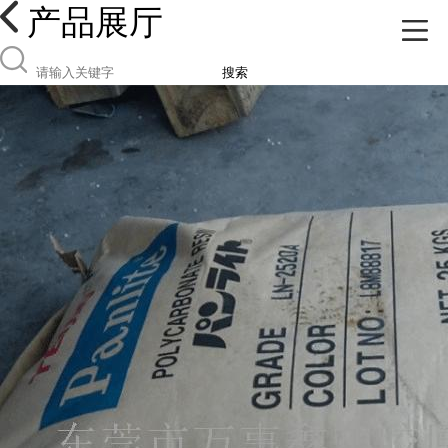
产品展厅
搜索