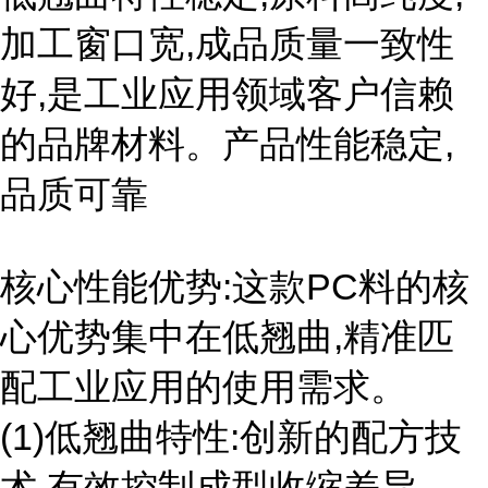
加工窗口宽,成品质量一致性
好,是工业应用领域客户信赖
的品牌材料。产品性能稳定,
品质可靠
核心性能优势:这款PC料的核
心优势集中在低翘曲,精准匹
配工业应用的使用需求。
(1)低翘曲特性:创新的配方技
术,有效控制成型收缩差异。