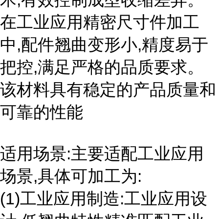
在工业应用精密尺寸件加工
中,配件翘曲变形小,精度易于
把控,满足严格的品质要求。
该材料具有稳定的产品质量和
可靠的性能
适用场景:主要适配工业应用
场景,具体可加工为:
(1)工业应用制造:工业应用设