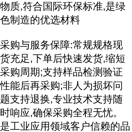
物质,符合国际环保标准,是绿
色制造的优选材料
采购与服务保障:常规规格现
货充足,下单后快速发货,缩短
采购周期;支持样品检测验证
性能后再采购;非人为损坏问
题支持退换,专业技术支持随
时响应,确保采购全程无忧。
是工业应用领域客户信赖的品