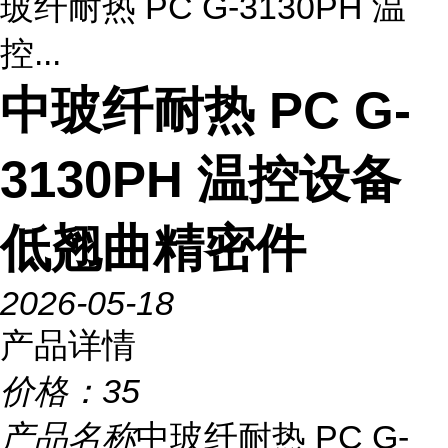
玻纤耐热 PC G-3130PH 温
控...
中玻纤耐热 PC G-
3130PH 温控设备
低翘曲精密件
2026-05-18
产品详情
价格：
35
产品名称
中玻纤耐热 PC G-