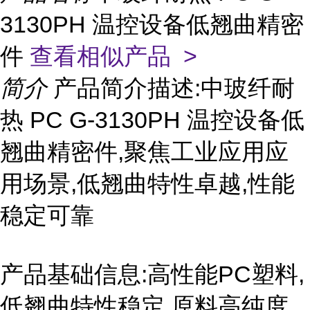
3130PH 温控设备低翘曲精密
件
查看相似产品 >
简介
产品简介描述:中玻纤耐
热 PC G-3130PH 温控设备低
翘曲精密件,聚焦工业应用应
用场景,低翘曲特性卓越,性能
稳定可靠
产品基础信息:高性能PC塑料,
低翘曲特性稳定,原料高纯度,