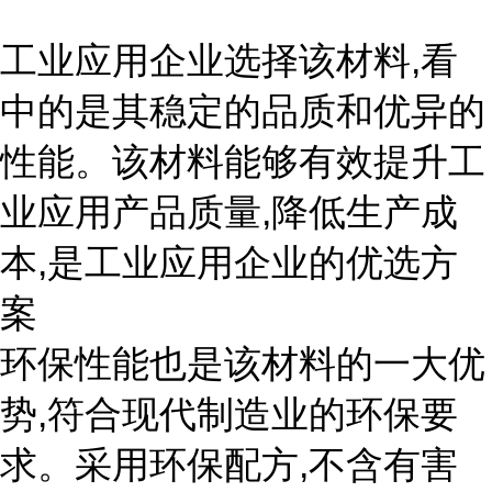
工业应用企业选择该材料,看
中的是其稳定的品质和优异的
性能。该材料能够有效提升工
业应用产品质量,降低生产成
本,是工业应用企业的优选方
案
环保性能也是该材料的一大优
势,符合现代制造业的环保要
求。采用环保配方,不含有害