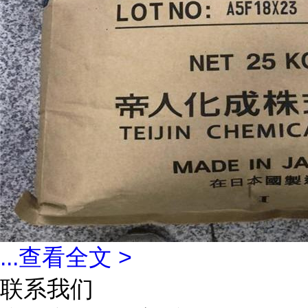
...
查看全文 >
联系我们