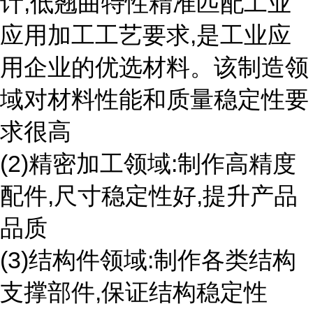
计,低翘曲特性精准匹配工业
应用加工工艺要求,是工业应
用企业的优选材料。该制造领
域对材料性能和质量稳定性要
求很高
(2)精密加工领域:制作高精度
配件,尺寸稳定性好,提升产品
品质
(3)结构件领域:制作各类结构
支撑部件,保证结构稳定性