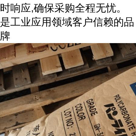
时响应,确保采购全程无忧。
是工业应用领域客户信赖的品
牌