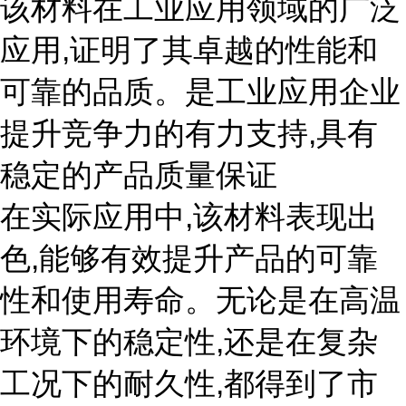
该材料在工业应用领域的广泛
应用,证明了其卓越的性能和
可靠的品质。是工业应用企业
提升竞争力的有力支持,具有
稳定的产品质量保证
在实际应用中,该材料表现出
色,能够有效提升产品的可靠
性和使用寿命。无论是在高温
环境下的稳定性,还是在复杂
工况下的耐久性,都得到了市