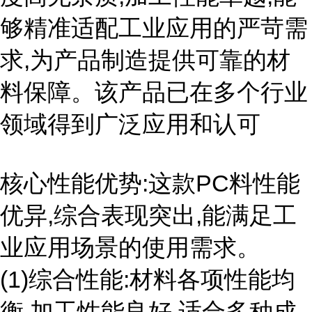
够精准适配工业应用的严苛需
求,为产品制造提供可靠的材
料保障。该产品已在多个行业
领域得到广泛应用和认可
核心性能优势:这款PC料性能
优异,综合表现突出,能满足工
业应用场景的使用需求。
(1)综合性能:材料各项性能均
衡,加工性能良好,适合多种成