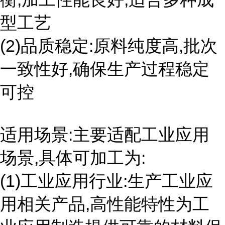
型工艺
(2)品质稳定:原料纯度高,批次
一致性好,确保生产过程稳定
可控
适用场景:主要适配工业应用
场景,具体可加工为:
(1)工业应用行业:生产工业应
用相关产品,高性能特性为工