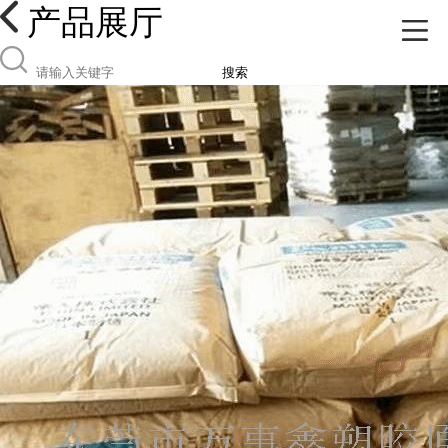
产品展厅
搜索