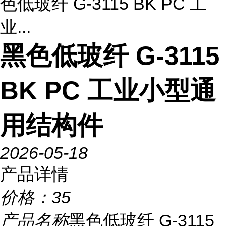
色低玻纤 G-3115 BK PC 工
业...
黑色低玻纤 G-3115
BK PC 工业小型通
用结构件
2026-05-18
产品详情
价格：
35
产品名称
黑色低玻纤 G-3115