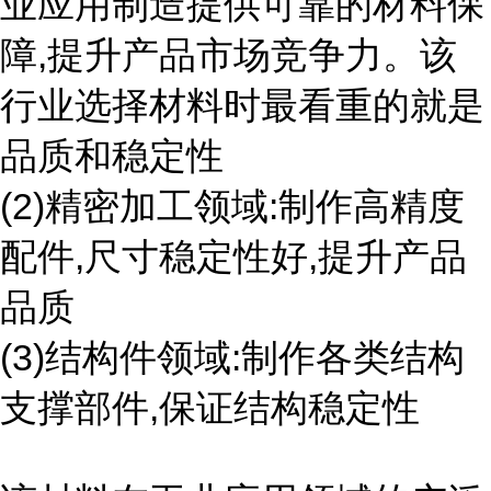
业应用制造提供可靠的材料保
障,提升产品市场竞争力。该
行业选择材料时最看重的就是
品质和稳定性
(2)精密加工领域:制作高精度
配件,尺寸稳定性好,提升产品
品质
(3)结构件领域:制作各类结构
支撑部件,保证结构稳定性