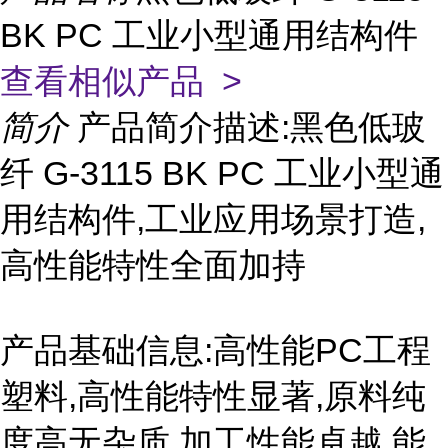
BK PC 工业小型通用结构件
查看相似产品 >
简介
产品简介描述:黑色低玻
纤 G-3115 BK PC 工业小型通
用结构件,工业应用场景打造,
高性能特性全面加持
产品基础信息:高性能PC工程
塑料,高性能特性显著,原料纯
度高无杂质,加工性能卓越,能