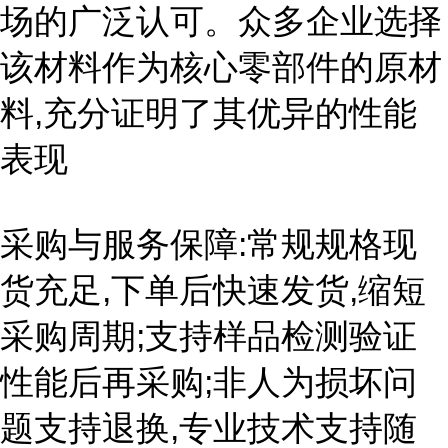
场的广泛认可。众多企业选择
该材料作为核心零部件的原材
料,充分证明了其优异的性能
表现
采购与服务保障:常规规格现
货充足,下单后快速发货,缩短
采购周期;支持样品检测验证
性能后再采购;非人为损坏问
题支持退换,专业技术支持随