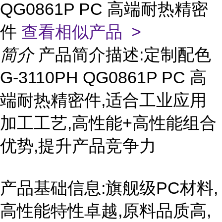
QG0861P PC 高端耐热精密
件
查看相似产品 >
简介
产品简介描述:定制配色
G-3110PH QG0861P PC 高
端耐热精密件,适合工业应用
加工工艺,高性能+高性能组合
优势,提升产品竞争力
产品基础信息:旗舰级PC材料,
高性能特性卓越,原料品质高,