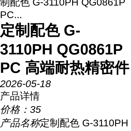
制配色 G-3110PH QG0861P
PC...
定制配色 G-
3110PH QG0861P
PC 高端耐热精密件
2026-05-18
产品详情
价格：
35
产品名称
定制配色 G-3110PH