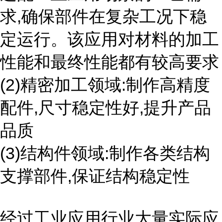
求,确保部件在复杂工况下稳
定运行。该应用对材料的加工
性能和最终性能都有较高要求
(2)精密加工领域:制作高精度
配件,尺寸稳定性好,提升产品
品质
(3)结构件领域:制作各类结构
支撑部件,保证结构稳定性
经过工业应用行业大量实际应