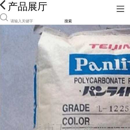
产品展厅
搜索