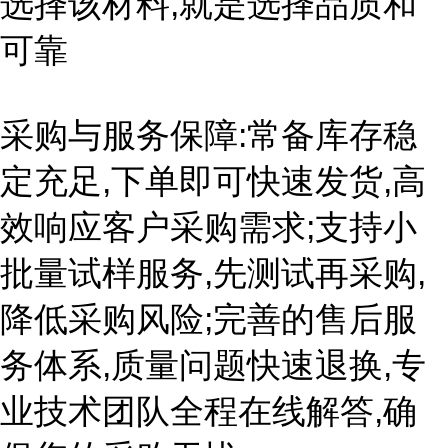
选择该材料,就是选择品质和
可靠
采购与服务保障:常备库存稳
定充足,下单即可快速发货,高
效响应客户采购需求;支持小
批量试样服务,先测试再采购,
降低采购风险;完善的售后服
务体系,质量问题快速退换,专
业技术团队全程在线解答,确