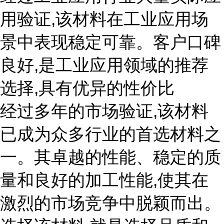
用验证,该材料在工业应用场
景中表现稳定可靠。客户口碑
良好,是工业应用领域的推荐
选择,具有优异的性价比
经过多年的市场验证,该材料
已成为众多行业的首选材料之
一。其卓越的性能、稳定的质
量和良好的加工性能,使其在
激烈的市场竞争中脱颖而出。