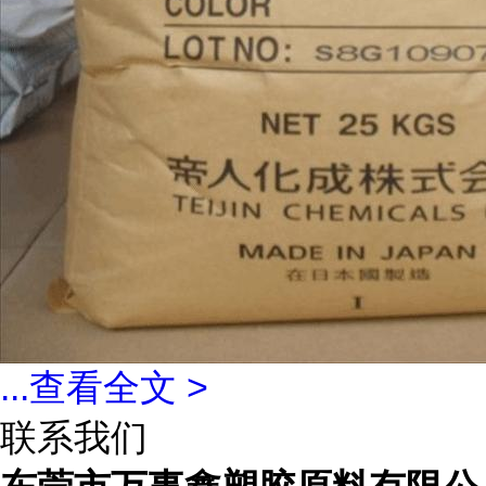
...
查看全文 >
联系我们