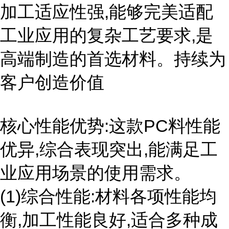
加工适应性强,能够完美适配
工业应用的复杂工艺要求,是
高端制造的首选材料。持续为
客户创造价值
核心性能优势:这款PC料性能
优异,综合表现突出,能满足工
业应用场景的使用需求。
(1)综合性能:材料各项性能均
衡,加工性能良好,适合多种成