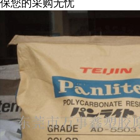
保您的采购无忧