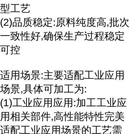
型工艺
(2)品质稳定:原料纯度高,批次
一致性好,确保生产过程稳定
可控
适用场景:主要适配工业应用
场景,具体可加工为:
(1)工业应用应用:加工工业应
用相关部件,高性能特性完美
适配工业应用场景的工艺需