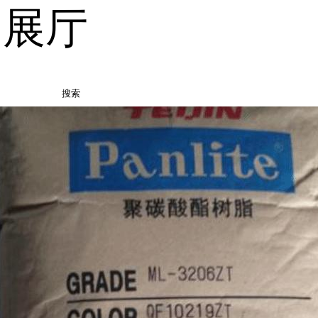
品展厅
搜索