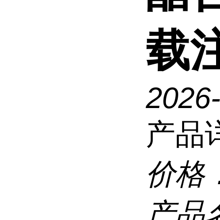
载
2026
产品
价格
产品