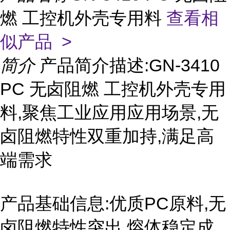
燃 工控机外壳专用料
查看相
似产品 >
简介
产品简介描述:GN-3410
PC 无卤阻燃 工控机外壳专用
料,聚焦工业应用应用场景,无
卤阻燃特性双重加持,满足高
端需求
产品基础信息:优质PC原料,无
卤阻燃特性突出,熔体稳定成