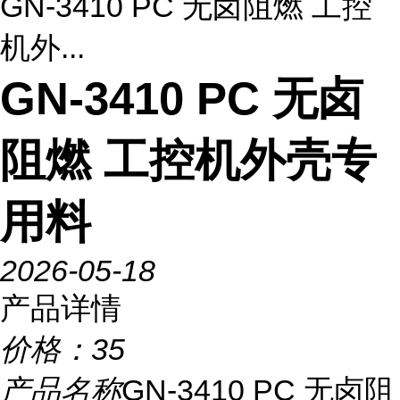
GN-3410 PC 无卤阻燃 工控
机外...
GN-3410 PC 无卤
阻燃 工控机外壳专
用料
2026-05-18
产品详情
价格：
35
产品名称
GN-3410 PC 无卤阻