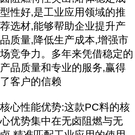
型性好,是工业应用领域的推
荐选材,能够帮助企业提升产
品质量,降低生产成本,增强市
场竞争力。多年来凭借稳定的
产品质量和专业的服务,赢得
了客户的信赖
核心性能优势:这款PC料的核
心优势集中在无卤阻燃与无
卤,精准匹配工业应用的使用