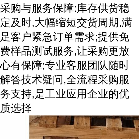
采购与服务保障:库存供货稳
定及时,大幅缩短交货周期,满
足客户紧急订单需求;提供免
费样品测试服务,让采购更放
心有保障;专业客服团队随时
解答技术疑问,全流程采购服
务支持,是工业应用企业的优
质选择