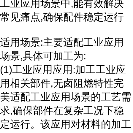
工业应用场景中,能有效解决
常见痛点,确保配件稳定运行
适用场景:主要适配工业应用
场景,具体可加工为:
(1)工业应用应用:加工工业应
用相关部件,无卤阻燃特性完
美适配工业应用场景的工艺需
求,确保部件在复杂工况下稳
定运行。该应用对材料的加工