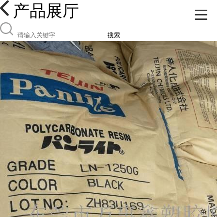
产品展厅
搜索