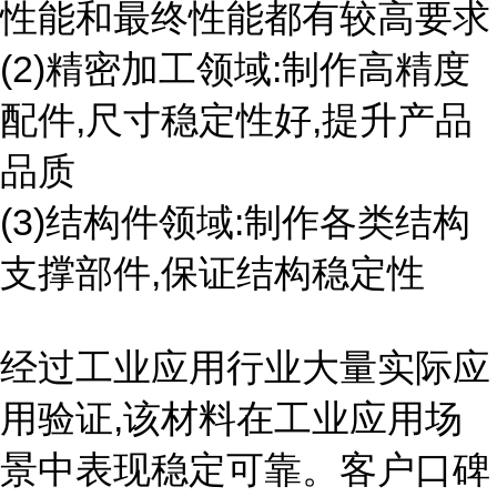
性能和最终性能都有较高要求
(2)精密加工领域:制作高精度
配件,尺寸稳定性好,提升产品
品质
(3)结构件领域:制作各类结构
支撑部件,保证结构稳定性
经过工业应用行业大量实际应
用验证,该材料在工业应用场
景中表现稳定可靠。客户口碑