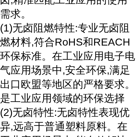
需求。
(1)无卤阻燃特性:专业无卤阻
燃材料,符合RoHS和REACH
环保标准。在工业应用电子电
气应用场景中,安全环保,满足
出口欧盟等地区的严格要求。
是工业应用领域的环保选择
(2)无卤特性:无卤特性表现优
异,远高于普通塑料原料。在