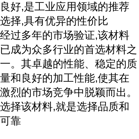
良好,是工业应用领域的推荐
选择,具有优异的性价比
经过多年的市场验证,该材料
已成为众多行业的首选材料之
一。其卓越的性能、稳定的质
量和良好的加工性能,使其在
激烈的市场竞争中脱颖而出。
选择该材料,就是选择品质和
可靠