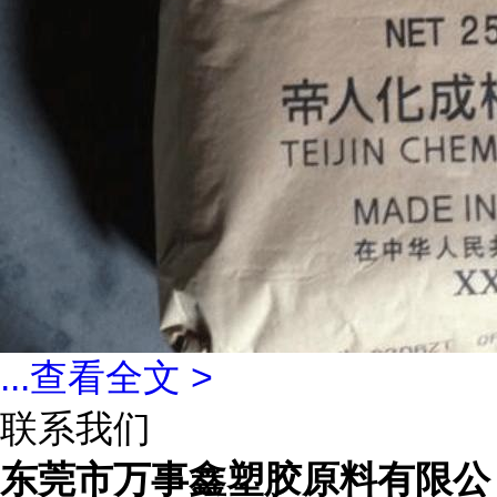
...
查看全文 >
联系我们
东莞市万事鑫塑胶原料有限公