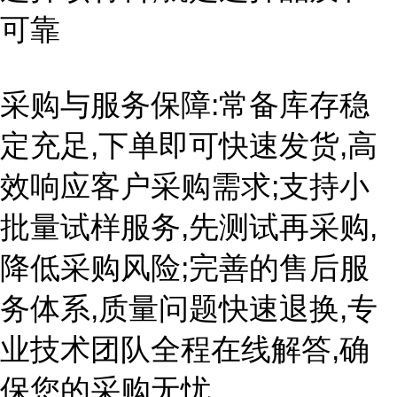
可靠
采购与服务保障:常备库存稳
定充足,下单即可快速发货,高
效响应客户采购需求;支持小
批量试样服务,先测试再采购,
降低采购风险;完善的售后服
务体系,质量问题快速退换,专
业技术团队全程在线解答,确
保您的采购无忧