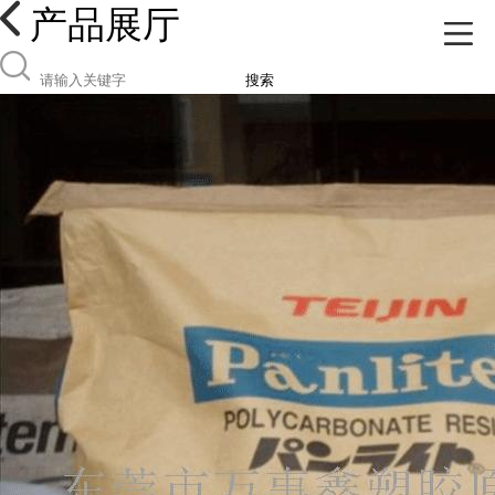
产品展厅
搜索