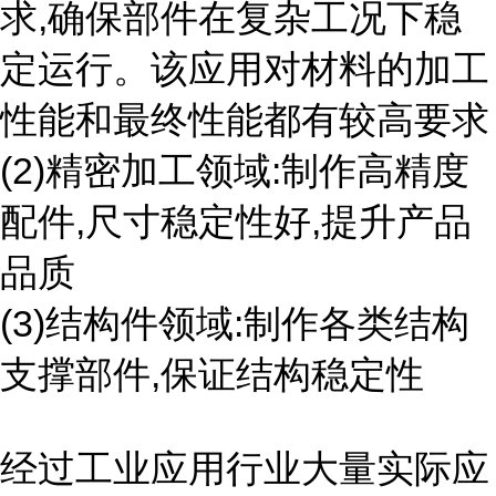
求,确保部件在复杂工况下稳
定运行。该应用对材料的加工
性能和最终性能都有较高要求
(2)精密加工领域:制作高精度
配件,尺寸稳定性好,提升产品
品质
(3)结构件领域:制作各类结构
支撑部件,保证结构稳定性
经过工业应用行业大量实际应