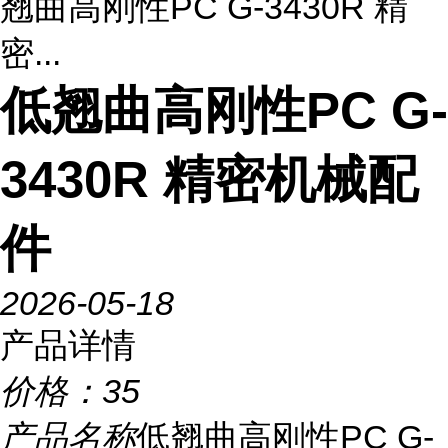
翘曲高刚性PC G-3430R 精
密...
低翘曲高刚性PC G-
3430R 精密机械配
件
2026-05-18
产品详情
价格：
35
产品名称
低翘曲高刚性PC G-