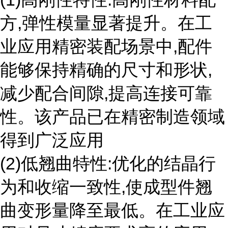
方,弹性模量显著提升。在工
业应用精密装配场景中,配件
能够保持精确的尺寸和形状,
减少配合间隙,提高连接可靠
性。该产品已在精密制造领域
得到广泛应用
(2)低翘曲特性:优化的结晶行
为和收缩一致性,使成型件翘
曲变形量降至最低。在工业应