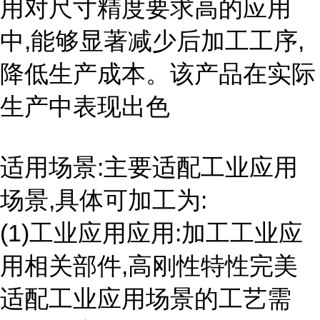
用对尺寸精度要求高的应用
中,能够显著减少后加工工序,
降低生产成本。该产品在实际
生产中表现出色
适用场景:主要适配工业应用
场景,具体可加工为:
(1)工业应用应用:加工工业应
用相关部件,高刚性特性完美
适配工业应用场景的工艺需