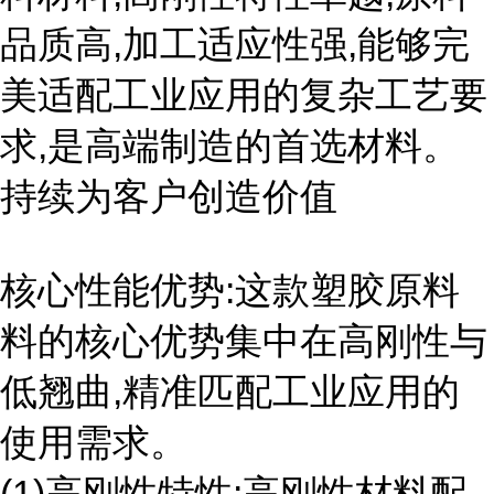
品质高,加工适应性强,能够完
美适配工业应用的复杂工艺要
求,是高端制造的首选材料。
持续为客户创造价值
核心性能优势:这款塑胶原料
料的核心优势集中在高刚性与
低翘曲,精准匹配工业应用的
使用需求。
(1)高刚性特性:高刚性材料配