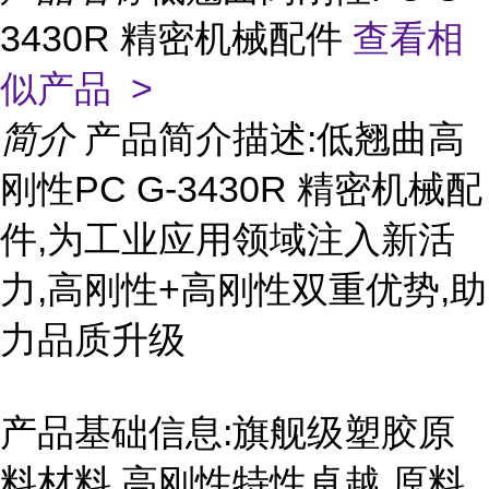
3430R 精密机械配件
查看相
似产品 >
简介
产品简介描述:低翘曲高
刚性PC G-3430R 精密机械配
件,为工业应用领域注入新活
力,高刚性+高刚性双重优势,助
力品质升级
产品基础信息:旗舰级塑胶原
料材料,高刚性特性卓越,原料