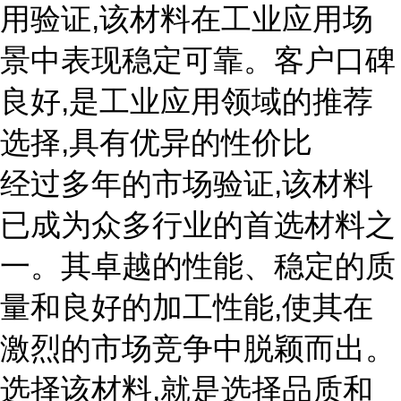
用验证,该材料在工业应用场
景中表现稳定可靠。客户口碑
良好,是工业应用领域的推荐
选择,具有优异的性价比
经过多年的市场验证,该材料
已成为众多行业的首选材料之
一。其卓越的性能、稳定的质
量和良好的加工性能,使其在
激烈的市场竞争中脱颖而出。
选择该材料,就是选择品质和