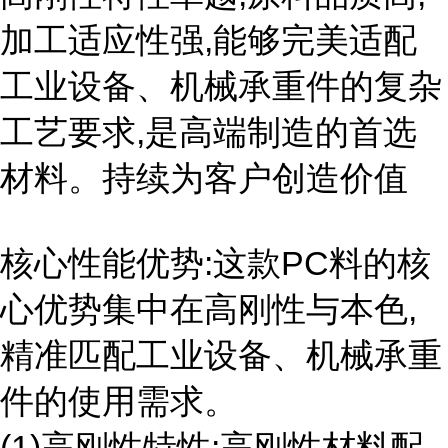
加工适应性强,能够完美适配
工业设备、机械承重件的复杂
工艺要求,是高端制造的首选
材料。持续为客户创造价值
核心性能优势:这款PC料的核
心优势集中在高刚性与本色,
精准匹配工业设备、机械承重
件的使用需求。
(1)高刚性特性:高刚性材料配