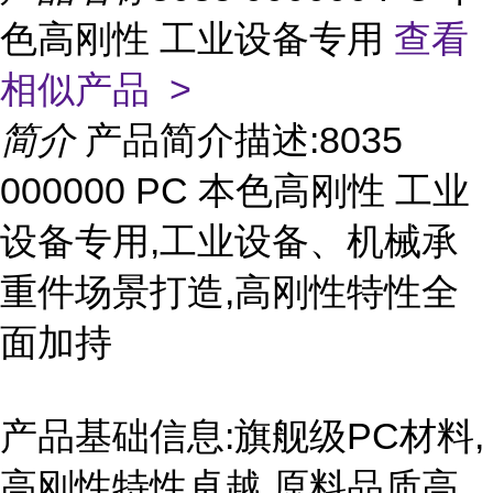
色高刚性 工业设备专用
查看
相似产品 >
简介
产品简介描述:8035
000000 PC 本色高刚性 工业
设备专用,工业设备、机械承
重件场景打造,高刚性特性全
面加持
产品基础信息:旗舰级PC材料,
高刚性特性卓越,原料品质高,