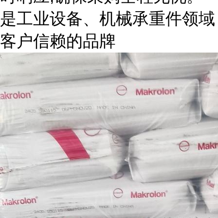
是工业设备、机械承重件领域
客户信赖的品牌