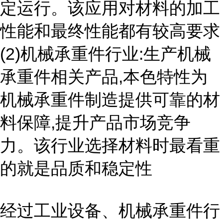
定运行。该应用对材料的加工
性能和最终性能都有较高要求
(2)机械承重件行业:生产机械
承重件相关产品,本色特性为
机械承重件制造提供可靠的材
料保障,提升产品市场竞争
力。该行业选择材料时最看重
的就是品质和稳定性
经过工业设备、机械承重件行