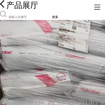
产品展厅
搜索