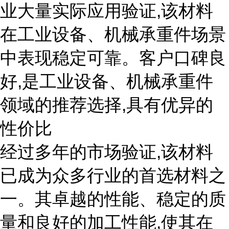
业大量实际应用验证,该材料
在工业设备、机械承重件场景
中表现稳定可靠。客户口碑良
好,是工业设备、机械承重件
领域的推荐选择,具有优异的
性价比
经过多年的市场验证,该材料
已成为众多行业的首选材料之
一。其卓越的性能、稳定的质
量和良好的加工性能,使其在