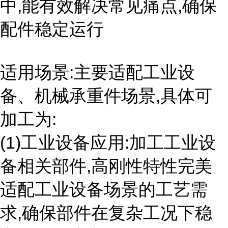
中,能有效解决常见痛点,确保
配件稳定运行
适用场景:主要适配工业设
备、机械承重件场景,具体可
加工为:
(1)工业设备应用:加工工业设
备相关部件,高刚性特性完美
适配工业设备场景的工艺需
求,确保部件在复杂工况下稳