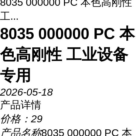
8035 000000 PC 本色高刚性
工...
8035 000000 PC 本
色高刚性 工业设备
专用
2026-05-18
产品详情
价格：
29
产品名称
8035 000000 PC 本