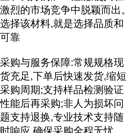
激烈的市场竞争中脱颖而出。
选择该材料,就是选择品质和
可靠
采购与服务保障:常规规格现
货充足,下单后快速发货,缩短
采购周期;支持样品检测验证
性能后再采购;非人为损坏问
题支持退换,专业技术支持随
时响应,确保采购全程无忧。