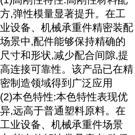
方,弹性模量显著提升。在工
业设备、机械承重件精密装配
场景中,配件能够保持精确的
尺寸和形状,减少配合间隙,提
高连接可靠性。该产品已在精
密制造领域得到广泛应用
(2)本色特性:本色特性表现优
异,远高于普通塑料原料。在
工业设备、机械承重件场景