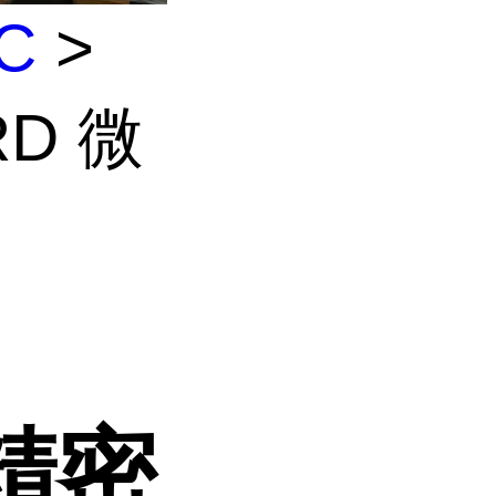
C
>
RD 微
C
型精密