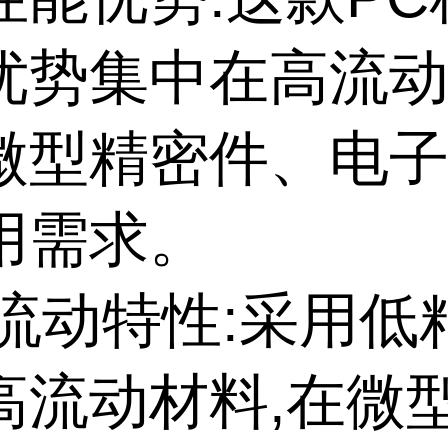
优势集中在高流动
微型精密件、电
用需求。
高流动特性:采用
高流动材料,在微