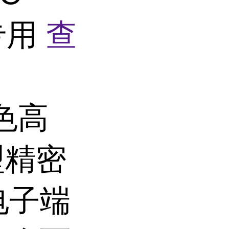
专用
查
色高
微型精密
电子端