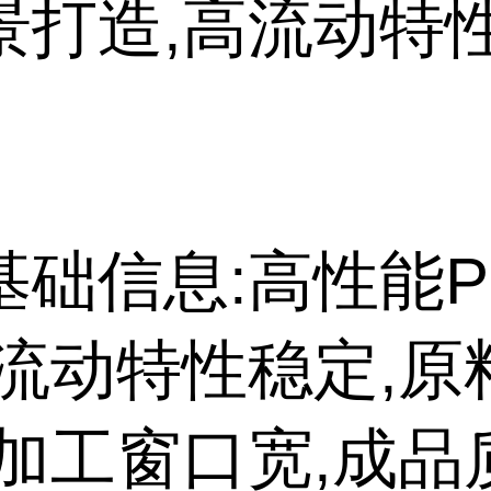
景打造,高流动特
基础信息:高性能P
高流动特性稳定,原
,加工窗口宽,成品