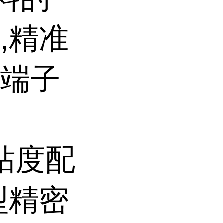
,精准
子端子
低粘度配
型精密