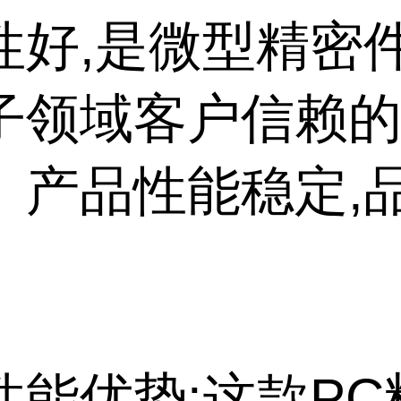
性好,是微型精密
子领域客户信赖
。产品性能稳定,
性能优势:这款PC