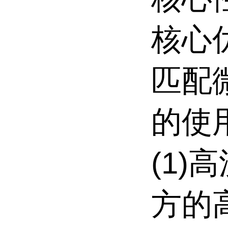
核心
匹配
的使
(1)
方的