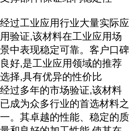
经过工业应用行业大量实际应
用验证,该材料在工业应用场
景中表现稳定可靠。客户口碑
良好,是工业应用领域的推荐
选择,具有优异的性价比
经过多年的市场验证,该材料
已成为众多行业的首选材料之
一。其卓越的性能、稳定的质
量和良好的加工性能,使其在