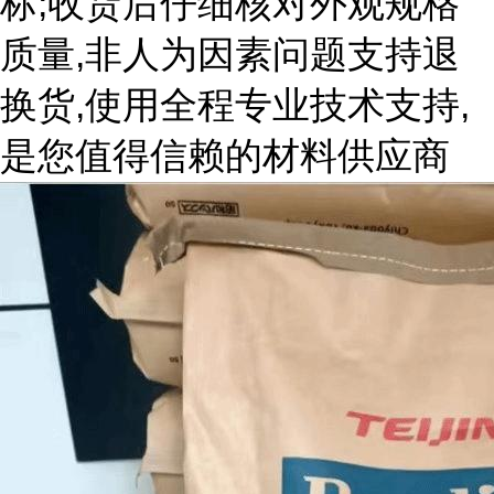
标;收货后仔细核对外观规格
质量,非人为因素问题支持退
换货,使用全程专业技术支持,
是您值得信赖的材料供应商