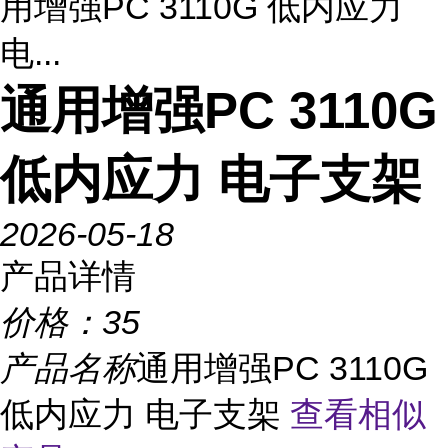
用增强PC 3110G 低内应力
电...
通用增强PC 3110G
低内应力 电子支架
2026-05-18
产品详情
价格：
35
产品名称
通用增强PC 3110G
低内应力 电子支架
查看相似