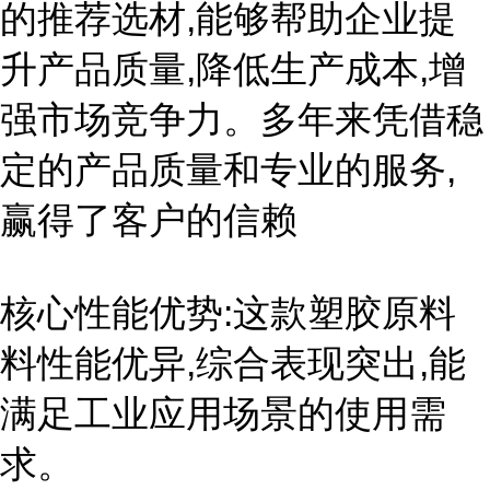
的推荐选材,能够帮助企业提
升产品质量,降低生产成本,增
强市场竞争力。多年来凭借稳
定的产品质量和专业的服务,
赢得了客户的信赖
核心性能优势:这款塑胶原料
料性能优异,综合表现突出,能
满足工业应用场景的使用需
求。