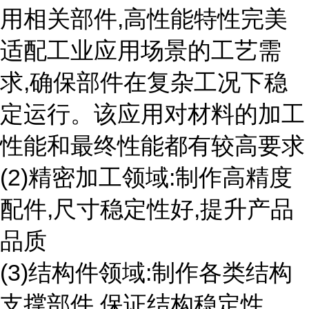
用相关部件,高性能特性完美
适配工业应用场景的工艺需
求,确保部件在复杂工况下稳
定运行。该应用对材料的加工
性能和最终性能都有较高要求
(2)精密加工领域:制作高精度
配件,尺寸稳定性好,提升产品
品质
(3)结构件领域:制作各类结构
支撑部件,保证结构稳定性