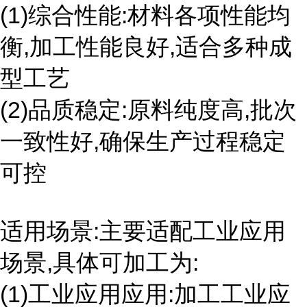
(1)综合性能:材料各项性能均
衡,加工性能良好,适合多种成
型工艺
(2)品质稳定:原料纯度高,批次
一致性好,确保生产过程稳定
可控
适用场景:主要适配工业应用
场景,具体可加工为:
(1)工业应用应用:加工工业应