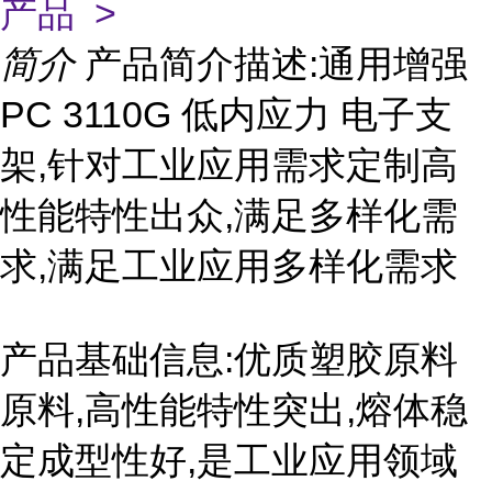
产品 >
简介
产品简介描述:通用增强
PC 3110G 低内应力 电子支
架,针对工业应用需求定制高
性能特性出众,满足多样化需
求,满足工业应用多样化需求
产品基础信息:优质塑胶原料
原料,高性能特性突出,熔体稳
定成型性好,是工业应用领域