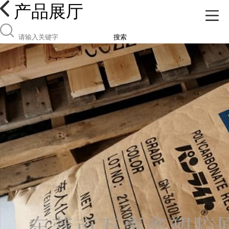
产品展厅
搜索