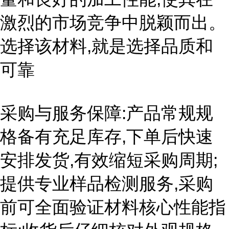
激烈的市场竞争中脱颖而出。
选择该材料,就是选择品质和
可靠
采购与服务保障:产品常规规
格备有充足库存,下单后快速
安排发货,有效缩短采购周期;
提供专业样品检测服务,采购
前可全面验证材料核心性能指