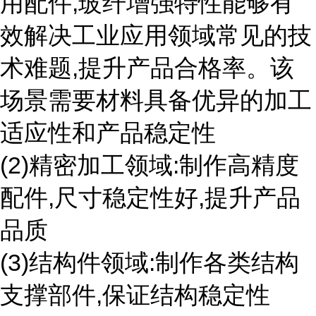
用配件,玻纤增强特性能够有
效解决工业应用领域常见的技
术难题,提升产品合格率。该
场景需要材料具备优异的加工
适应性和产品稳定性
(2)精密加工领域:制作高精度
配件,尺寸稳定性好,提升产品
品质
(3)结构件领域:制作各类结构
支撑部件,保证结构稳定性