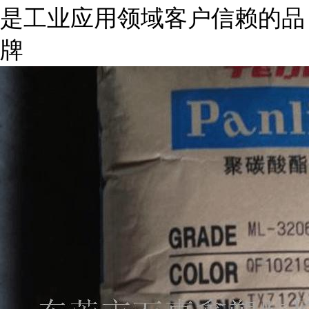
是工业应用领域客户信赖的品
牌