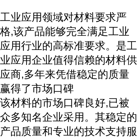
工业应用领域对材料要求严
格,该产品能够完全满足工业
应用行业的高标准要求。是工
业应用企业值得信赖的材料供
应商,多年来凭借稳定的质量
赢得了市场口碑
该材料的市场口碑良好,已被
众多知名企业采用。其稳定的
产品质量和专业的技术支持服