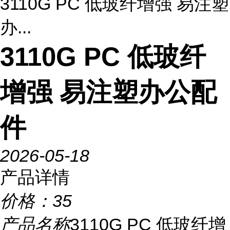
3110G PC 低玻纤增强 易注塑
办...
3110G PC 低玻纤
增强 易注塑办公配
件
2026-05-18
产品详情
价格：
35
产品名称
3110G PC 低玻纤增