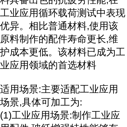
工业应用循环载荷测试中表现
优异。相比普通材料,使用该
原料制作的配件寿命更长,维
护成本更低。该材料已成为工
业应用领域的首选材料
适用场景:主要适配工业应用
场景,具体可加工为:
(1)工业应用场景:制作工业应