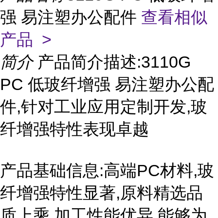
强 易注塑办公配件
查看相似
产品 >
简介
产品简介描述:3110G
PC 低玻纤增强 易注塑办公配
件,针对工业应用定制开发,玻
纤增强特性表现卓越
产品基础信息:高端PC材料,玻
纤增强特性显著,原料精选品
质上乘,加工性能优异,能够为