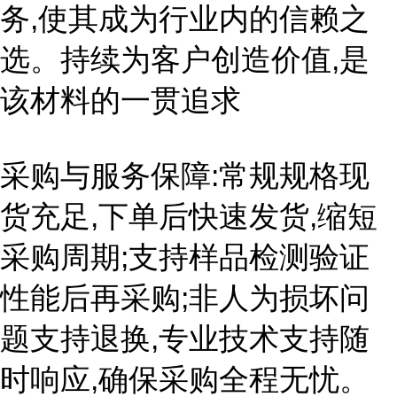
务,使其成为行业内的信赖之
选。持续为客户创造价值,是
该材料的一贯追求
采购与服务保障:常规规格现
货充足,下单后快速发货,缩短
采购周期;支持样品检测验证
性能后再采购;非人为损坏问
题支持退换,专业技术支持随
时响应,确保采购全程无忧。