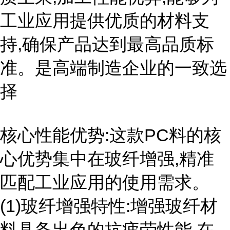
工业应用提供优质的材料支
持,确保产品达到最高品质标
准。是高端制造企业的一致选
择
核心性能优势:这款PC料的核
心优势集中在玻纤增强,精准
匹配工业应用的使用需求。
(1)玻纤增强特性:增强玻纤材
料具备出色的抗疲劳性能,在