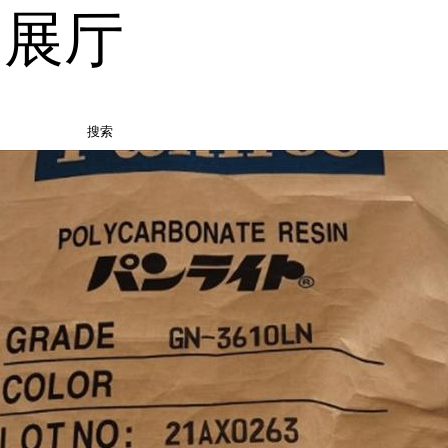
品展厅
搜索