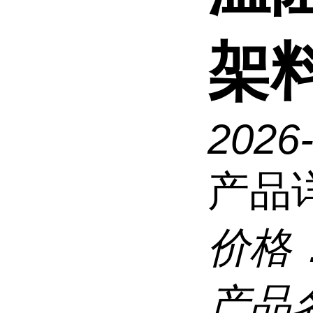
架
2026
产品
价格
产品