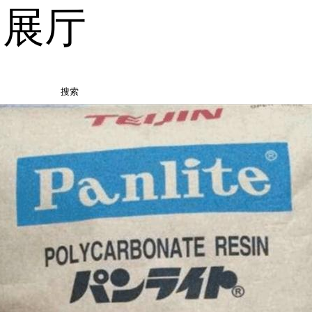
品展厅
搜索