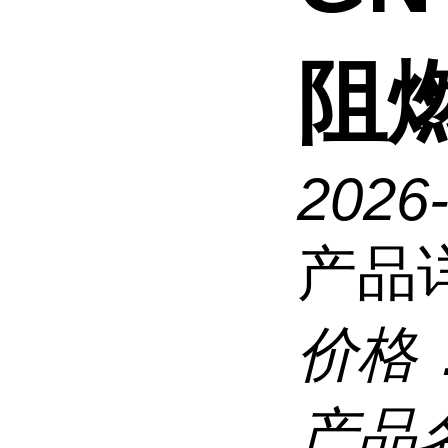
阻
2026
产品
价格
产品