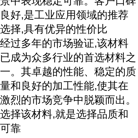
景中表现稳定可靠。客户口碑
良好,是工业应用领域的推荐
选择,具有优异的性价比
经过多年的市场验证,该材料
已成为众多行业的首选材料之
一。其卓越的性能、稳定的质
量和良好的加工性能,使其在
激烈的市场竞争中脱颖而出。
选择该材料,就是选择品质和
可靠