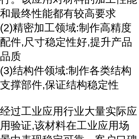
和最终性能都有较高要求
(2)精密加工领域:制作高精度
配件,尺寸稳定性好,提升产品
品质
(3)结构件领域:制作各类结构
支撑部件,保证结构稳定性
经过工业应用行业大量实际应
用验证,该材料在工业应用场