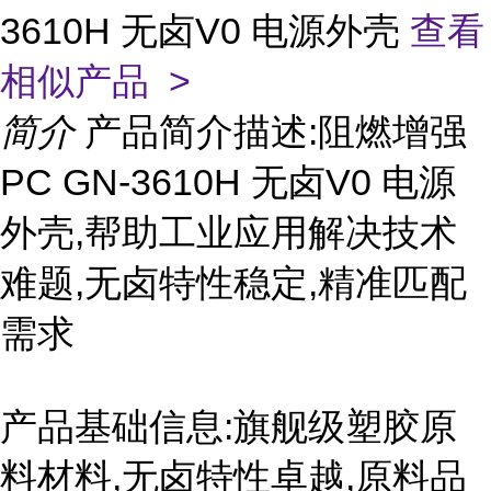
3610H 无卤V0 电源外壳
查看
相似产品 >
简介
产品简介描述:阻燃增强
PC GN-3610H 无卤V0 电源
外壳,帮助工业应用解决技术
难题,无卤特性稳定,精准匹配
需求
产品基础信息:旗舰级塑胶原
料材料,无卤特性卓越,原料品