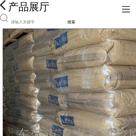
产品展厅
搜索