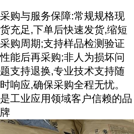
采购与服务保障:常规规格现
货充足,下单后快速发货,缩短
采购周期;支持样品检测验证
性能后再采购;非人为损坏问
题支持退换,专业技术支持随
时响应,确保采购全程无忧。
是工业应用领域客户信赖的品
牌