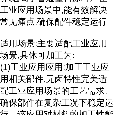
工业应用场景中,能有效解决
常见痛点,确保配件稳定运行
适用场景:主要适配工业应用
场景,具体可加工为:
(1)工业应用应用:加工工业应
用相关部件,无卤特性完美适
配工业应用场景的工艺需求,
确保部件在复杂工况下稳定运
行。该应用对材料的加工性能