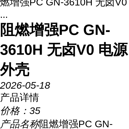
燃增强PC GN-3610H 无卤V0
...
阻燃增强PC GN-
3610H 无卤V0 电源
外壳
2026-05-18
产品详情
价格：
35
产品名称
阻燃增强PC GN-