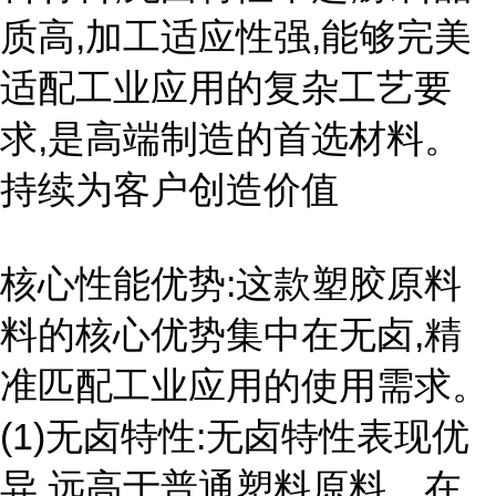
质高,加工适应性强,能够完美
适配工业应用的复杂工艺要
求,是高端制造的首选材料。
持续为客户创造价值
核心性能优势:这款塑胶原料
料的核心优势集中在无卤,精
准匹配工业应用的使用需求。
(1)无卤特性:无卤特性表现优
异,远高于普通塑料原料。在