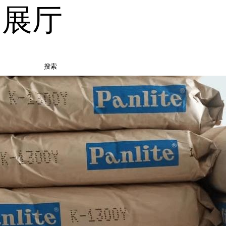
品展厅
搜索