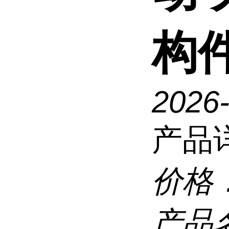
构
2026
产品
价格
产品