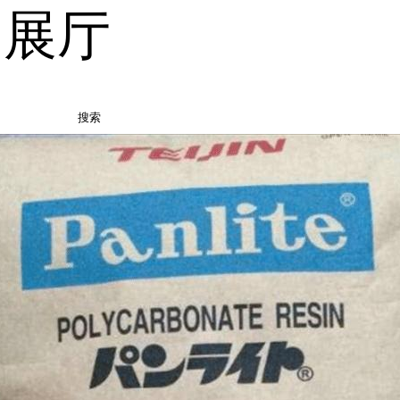
品展厅
搜索