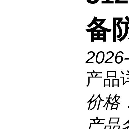
备
2026
产品
价格
产品