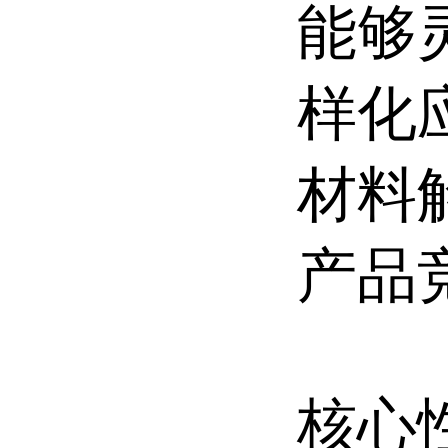
能够
样化
材料
产品
核心