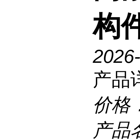
构
2026
产品
价格
产品