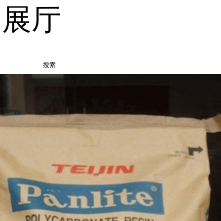
品展厅
搜索