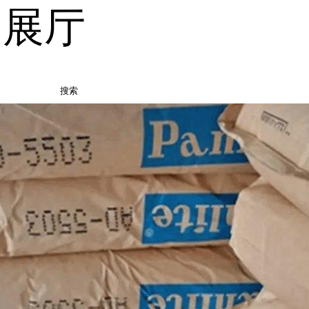
品展厅
搜索