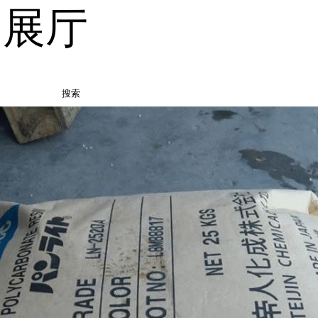
品展厅
搜索