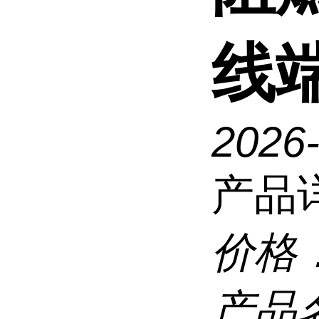
线
2026
产品
价格
产品