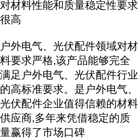
对材料性能和质量稳定性要求
很高
户外电气、光伏配件领域对材
料要求严格,该产品能够完全
满足户外电气、光伏配件行业
的高标准要求。是户外电气、
光伏配件企业值得信赖的材料
供应商,多年来凭借稳定的质
量赢得了市场口碑