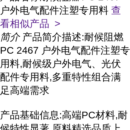
户外电气配件注塑专用料
查
看相似产品 >
简介
产品简介描述:耐候阻燃
PC 2467 户外电气配件注塑专
用料,耐候级户外电气、光伏
配件专用料,多重特性组合满
足高端需求
产品基础信息:高端PC材料,耐
候特性显著,原料精选品质上