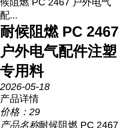
候阻燃 PC 2467 户外电气
配...
耐候阻燃 PC 2467
户外电气配件注塑
专用料
2026-05-18
产品详情
价格：
29
产品名称
耐候阻燃 PC 2467