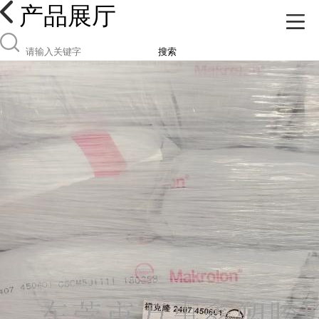
产品展厅
搜索