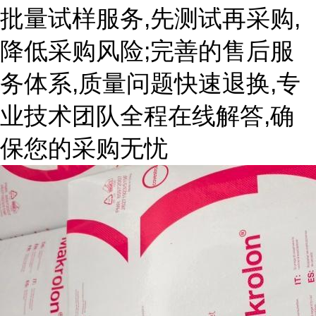
批量试样服务,先测试再采购,
降低采购风险;完善的售后服
务体系,质量问题快速退换,专
业技术团队全程在线解答,确
保您的采购无忧