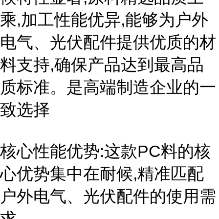
乘,加工性能优异,能够为户外
电气、光伏配件提供优质的材
料支持,确保产品达到最高品
质标准。是高端制造企业的一
致选择
核心性能优势:这款PC料的核
心优势集中在耐候,精准匹配
户外电气、光伏配件的使用需
求。