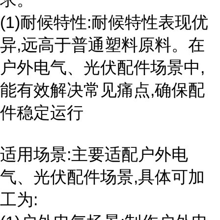
(1)耐候特性:耐候特性表现优
异,远高于普通塑料原料。在
户外电气、光伏配件场景中,
能有效解决常见痛点,确保配
件稳定运行
适用场景:主要适配户外电
气、光伏配件场景,具体可加
工为: