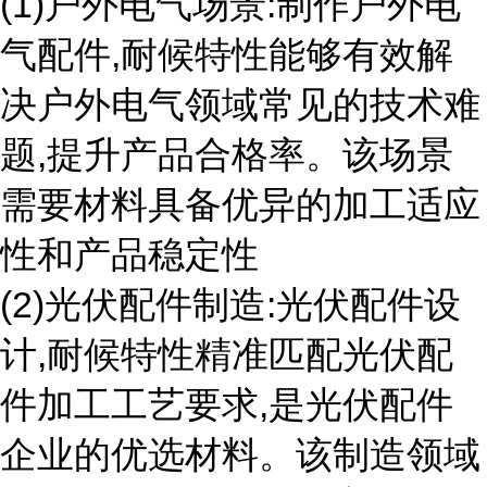
(1)户外电气场景:制作户外电
气配件,耐候特性能够有效解
决户外电气领域常见的技术难
题,提升产品合格率。该场景
需要材料具备优异的加工适应
性和产品稳定性
(2)光伏配件制造:光伏配件设
计,耐候特性精准匹配光伏配
件加工工艺要求,是光伏配件
企业的优选材料。该制造领域