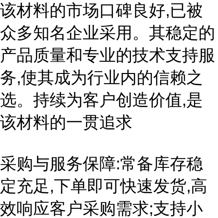
该材料的市场口碑良好,已被
众多知名企业采用。其稳定的
产品质量和专业的技术支持服
务,使其成为行业内的信赖之
选。持续为客户创造价值,是
该材料的一贯追求
采购与服务保障:常备库存稳
定充足,下单即可快速发货,高
效响应客户采购需求;支持小