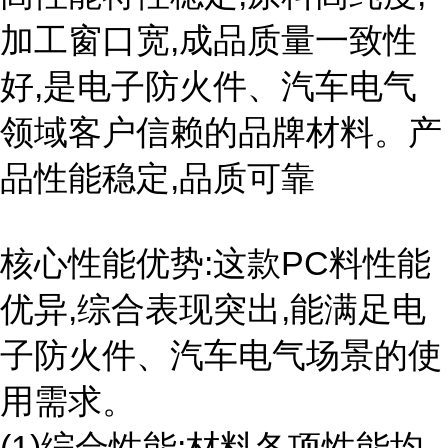
加工窗口宽,成品质量一致性
好,是电子防火件、汽车电气
领域客户信赖的品牌材料。产
品性能稳定,品质可靠
核心性能优势:这款PC料性能
优异,综合表现突出,能满足电
子防火件、汽车电气场景的使
用需求。
(1)综合性能:材料各项性能均