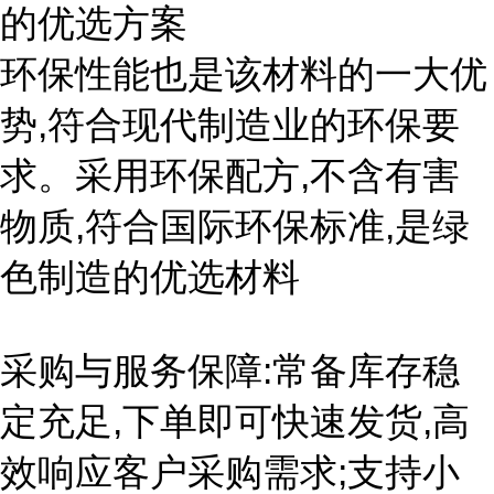
的优选方案
环保性能也是该材料的一大优
势,符合现代制造业的环保要
求。采用环保配方,不含有害
物质,符合国际环保标准,是绿
色制造的优选材料
采购与服务保障:常备库存稳
定充足,下单即可快速发货,高
效响应客户采购需求;支持小