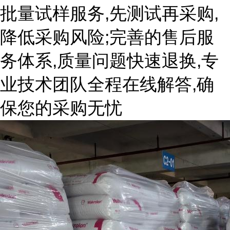
批量试样服务,先测试再采购,
降低采购风险;完善的售后服
务体系,质量问题快速退换,专
业技术团队全程在线解答,确
保您的采购无忧