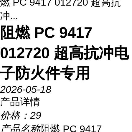
燃 PC 9417 012720 超高抗
冲...
阻燃 PC 9417
012720 超高抗冲电
子防火件专用
2026-05-18
产品详情
价格：
29
产品名称
阻燃 PC 9417