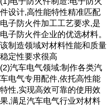
(1)电子防火件制造:电子防火
件设计,高性能特性精准匹配
电子防火件加工工艺要求,是
电子防火件企业的优选材料。
该制造领域对材料性能和质量
稳定性要求很高
(2)汽车电气领域:制作各类汽
车电气专用配件,依托高性能
特性,实现高效可靠的使用效
果,满足汽车电气行业对材料