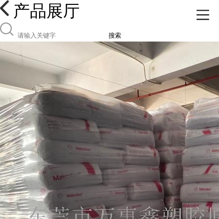
产品展厅
搜索