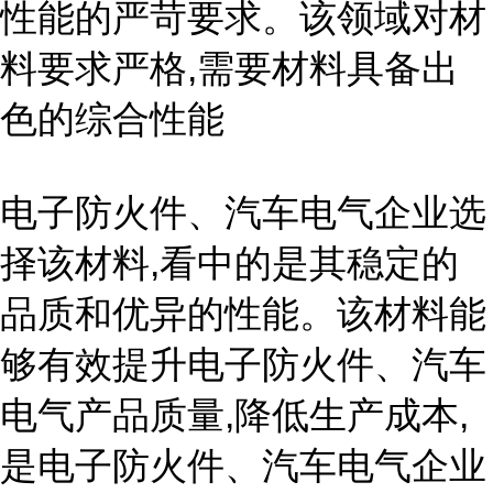
性能的严苛要求。该领域对材
料要求严格,需要材料具备出
色的综合性能
电子防火件、汽车电气企业选
择该材料,看中的是其稳定的
品质和优异的性能。该材料能
够有效提升电子防火件、汽车
电气产品质量,降低生产成本,
是电子防火件、汽车电气企业