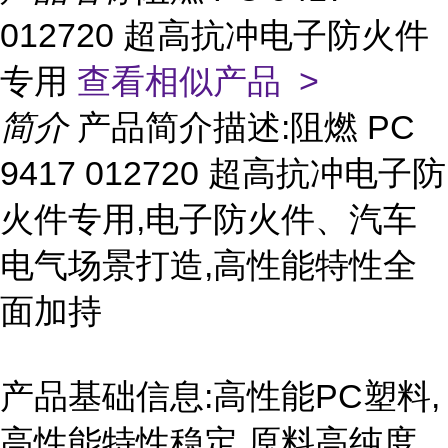
012720 超高抗冲电子防火件
专用
查看相似产品 >
简介
产品简介描述:阻燃 PC
9417 012720 超高抗冲电子防
火件专用,电子防火件、汽车
电气场景打造,高性能特性全
面加持
产品基础信息:高性能PC塑料,
高性能特性稳定,原料高纯度,