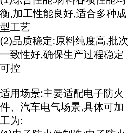
衡,加工性能良好,适合多种成
型工艺
(2)品质稳定:原料纯度高,批次
一致性好,确保生产过程稳定
可控
适用场景:主要适配电子防火
件、汽车电气场景,具体可加
工为: