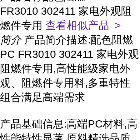
FR3010 302411 家电外观阻
燃件专用
查看相似产品 >
简介
产品简介描述:配色阻燃
PC FR3010 302411 家电外观
阻燃件专用,高性能级家电外
观、阻燃件专用料,多重特性
组合满足高端需求
产品基础信息:高端PC材料,高
性能特性显著,原料精选品质