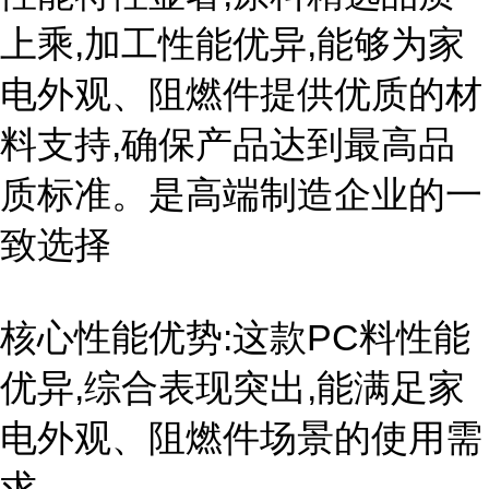
上乘,加工性能优异,能够为家
电外观、阻燃件提供优质的材
料支持,确保产品达到最高品
质标准。是高端制造企业的一
致选择
核心性能优势:这款PC料性能
优异,综合表现突出,能满足家
电外观、阻燃件场景的使用需
求。