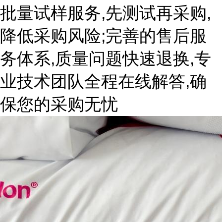
批量试样服务,先测试再采购,
降低采购风险;完善的售后服
务体系,质量问题快速退换,专
业技术团队全程在线解答,确
保您的采购无忧