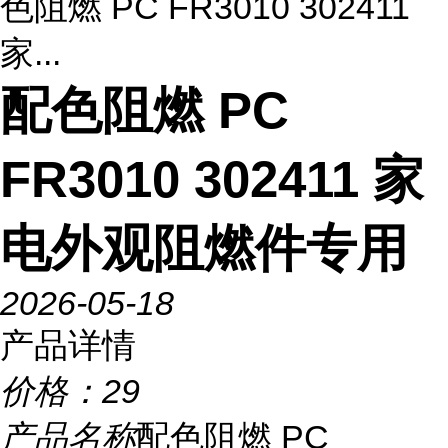
色阻燃 PC FR3010 302411
家...
配色阻燃 PC
FR3010 302411 家
电外观阻燃件专用
2026-05-18
产品详情
价格：
29
产品名称
配色阻燃 PC