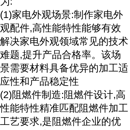
为:
(1)家电外观场景:制作家电外
观配件,高性能特性能够有效
解决家电外观领域常见的技术
难题,提升产品合格率。该场
景需要材料具备优异的加工适
应性和产品稳定性
(2)阻燃件制造:阻燃件设计,高
性能特性精准匹配阻燃件加工
工艺要求,是阻燃件企业的优