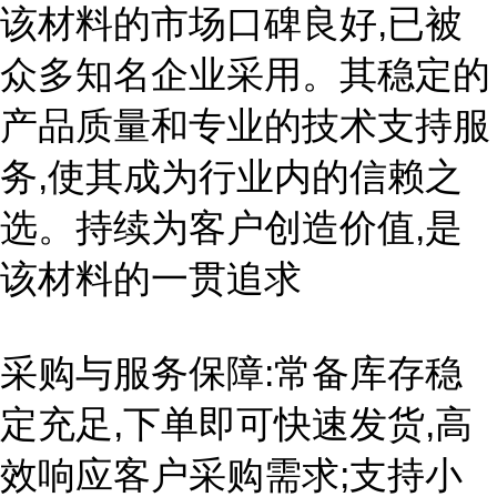
该材料的市场口碑良好,已被
众多知名企业采用。其稳定的
产品质量和专业的技术支持服
务,使其成为行业内的信赖之
选。持续为客户创造价值,是
该材料的一贯追求
采购与服务保障:常备库存稳
定充足,下单即可快速发货,高
效响应客户采购需求;支持小