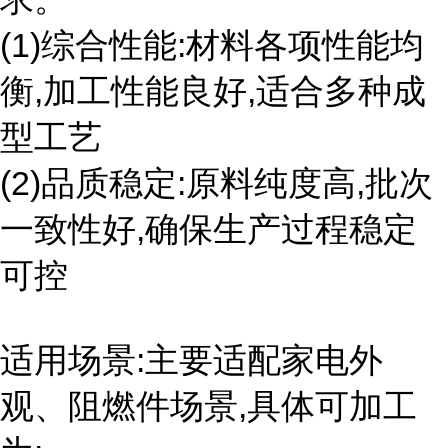
(1)综合性能:材料各项性能均
衡,加工性能良好,适合多种成
型工艺
(2)品质稳定:原料纯度高,批次
一致性好,确保生产过程稳定
可控
适用场景:主要适配家电外
观、阻燃件场景,具体可加工