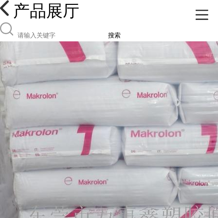
产品展厅
搜索