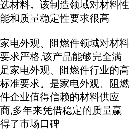
选材料。该制造领域对材料性
能和质量稳定性要求很高
家电外观、阻燃件领域对材料
要求严格,该产品能够完全满
足家电外观、阻燃件行业的高
标准要求。是家电外观、阻燃
件企业值得信赖的材料供应
商,多年来凭借稳定的质量赢
得了市场口碑