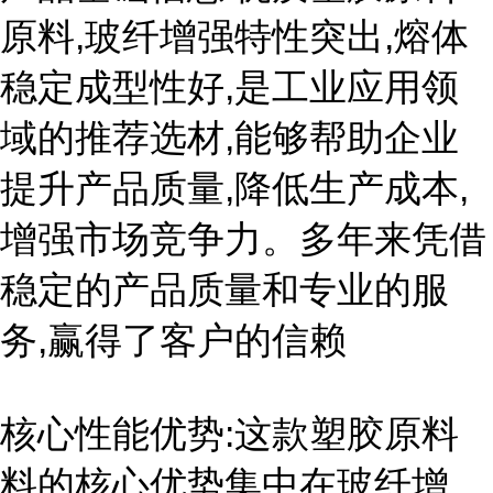
原料,玻纤增强特性突出,熔体
稳定成型性好,是工业应用领
域的推荐选材,能够帮助企业
提升产品质量,降低生产成本,
增强市场竞争力。多年来凭借
稳定的产品质量和专业的服
务,赢得了客户的信赖
核心性能优势:这款塑胶原料
料的核心优势集中在玻纤增