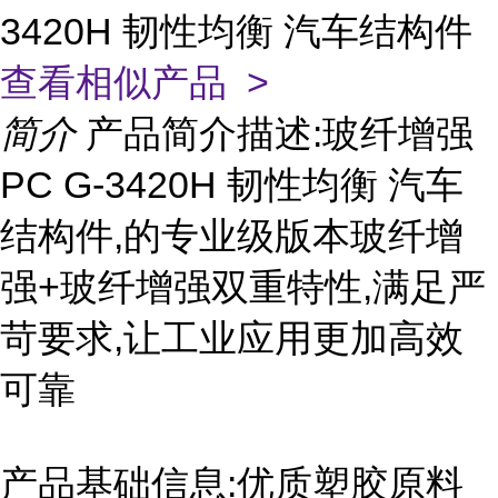
3420H 韧性均衡 汽车结构件
查看相似产品 >
简介
产品简介描述:玻纤增强
PC G-3420H 韧性均衡 汽车
结构件,的专业级版本玻纤增
强+玻纤增强双重特性,满足严
苛要求,让工业应用更加高效
可靠
产品基础信息:优质塑胶原料