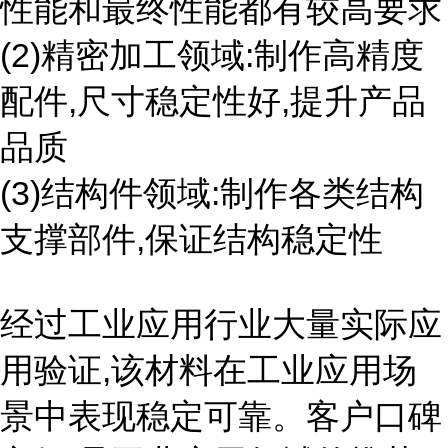
性能和最终性能都有较高要求
(2)精密加工领域:制作高精度
配件,尺寸稳定性好,提升产品
品质
(3)结构件领域:制作各类结构
支撑部件,保证结构稳定性
经过工业应用行业大量实际应
用验证,该材料在工业应用场
景中表现稳定可靠。客户口碑