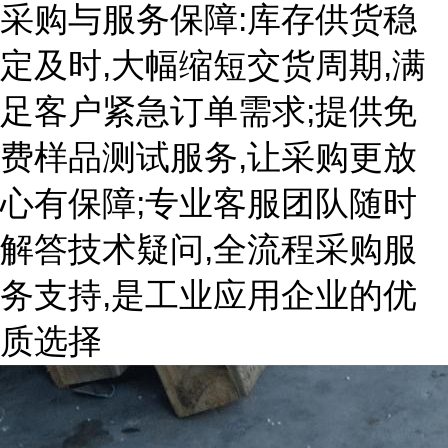
采购与服务保障:库存供货稳
定及时,大幅缩短交货周期,满
足客户紧急订单需求;提供免
费样品测试服务,让采购更放
心有保障;专业客服团队随时
解答技术疑问,全流程采购服
务支持,是工业应用企业的优
质选择