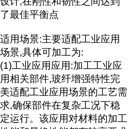
设计,在刚性和韧性之间达到
了最佳平衡点
适用场景:主要适配工业应用
场景,具体可加工为:
(1)工业应用应用:加工工业应
用相关部件,玻纤增强特性完
美适配工业应用场景的工艺需
求,确保部件在复杂工况下稳
定运行。该应用对材料的加工