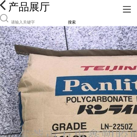
产品展厅
搜索