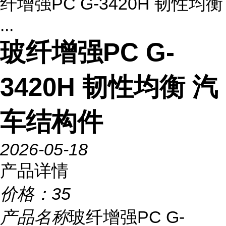
纤增强PC G-3420H 韧性均衡
...
玻纤增强PC G-
3420H 韧性均衡 汽
车结构件
2026-05-18
产品详情
价格：
35
产品名称
玻纤增强PC G-