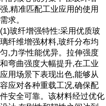
强,精准匹配工业应用的使用
需求。
(1)玻纤增强特性:采用优质玻
璃纤维增强材料,玻纤分布均
匀,力学性能优异。拉伸强度
和弯曲强度大幅提升,在工业
应用场景下表现出色,能够从
容应对各种重载工况,确保配
件安全可靠。该材料经过优化