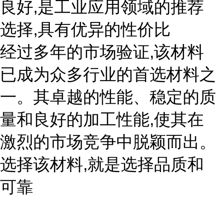
良好,是工业应用领域的推荐
选择,具有优异的性价比
经过多年的市场验证,该材料
已成为众多行业的首选材料之
一。其卓越的性能、稳定的质
量和良好的加工性能,使其在
激烈的市场竞争中脱颖而出。
选择该材料,就是选择品质和
可靠