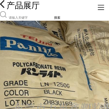
产品展厅
搜索