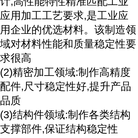
计,高性能特性精准匹配工业
应用加工工艺要求,是工业应
用企业的优选材料。该制造领
域对材料性能和质量稳定性要
求很高
(2)精密加工领域:制作高精度
配件,尺寸稳定性好,提升产品
品质
(3)结构件领域:制作各类结构
支撑部件,保证结构稳定性