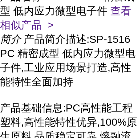
型 低内应力微型电子件
查看
相似产品 >
简介
产品简介描述:SP-1516
PC 精密成型 低内应力微型电
子件,工业应用场景打造,高性
能特性全面加持
产品基础信息:PC高性能工程
塑料,高性能特性优异,100%原
生原料,品质稳定可靠,熔融流