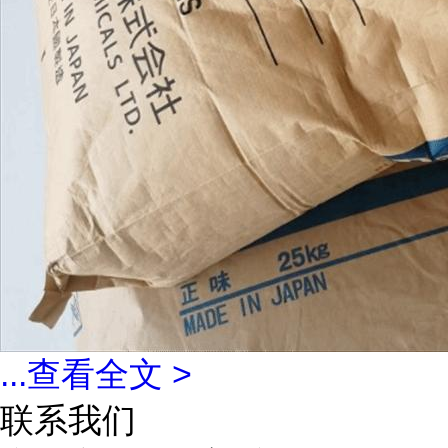
...
查看全文 >
联系我们