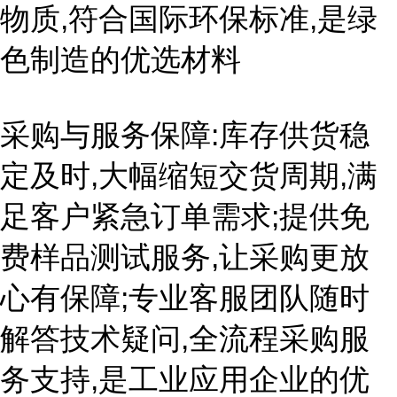
物质,符合国际环保标准,是绿
色制造的优选材料
采购与服务保障:库存供货稳
定及时,大幅缩短交货周期,满
足客户紧急订单需求;提供免
费样品测试服务,让采购更放
心有保障;专业客服团队随时
解答技术疑问,全流程采购服
务支持,是工业应用企业的优