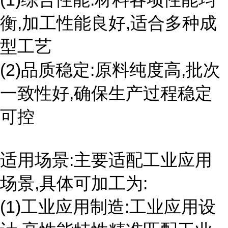
衡,加工性能良好,适合多种成
型工艺
(2)品质稳定:原料纯度高,批次
一致性好,确保生产过程稳定
可控
适用场景:主要适配工业应用
场景,具体可加工为:
(1)工业应用制造:工业应用设