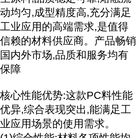
动均匀,成型精度高,充分满足
工业应用的高端需求,是值得
信赖的材料供应商。产品畅销
国内外市场,品质和服务均有
保障
核心性能优势:这款PC料性能
优异,综合表现突出,能满足工
业应用场景的使用需求。
(1)综合性能:材料各项性能均