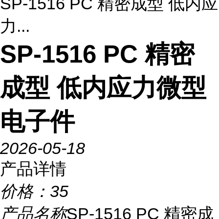
SP-1516 PC 精密成型 低内应
力...
SP-1516 PC 精密
成型 低内应力微型
电子件
2026-05-18
产品详情
价格：
35
产品名称
SP-1516 PC 精密成