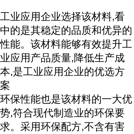
工业应用企业选择该材料,看
中的是其稳定的品质和优异的
性能。该材料能够有效提升工
业应用产品质量,降低生产成
本,是工业应用企业的优选方
案
环保性能也是该材料的一大优
势,符合现代制造业的环保要
求。采用环保配方,不含有害