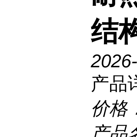
结
2026
产品
价格
产品