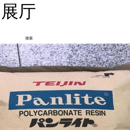
品展厅
搜索