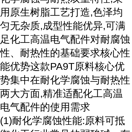
用原生树脂工艺打造,色泽均
匀无杂质,成型性能优异,可满
足化工高温电气配件对耐腐蚀
性、耐热性的基础要求核心性
能优势这款PA9T原料核心优
势集中在耐化学腐蚀与耐热性
两大方面,精准适配化工高温
电气配件的使用需求
(1)耐化学腐蚀性能:原料可抵