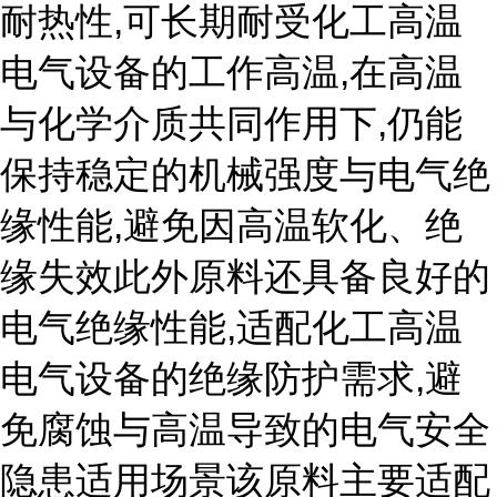
耐热性,可长期耐受化工高温
电气设备的工作高温,在高温
与化学介质共同作用下,仍能
保持稳定的机械强度与电气绝
缘性能,避免因高温软化、绝
缘失效此外原料还具备良好的
电气绝缘性能,适配化工高温
电气设备的绝缘防护需求,避
免腐蚀与高温导致的电气安全
隐患适用场景该原料主要适配