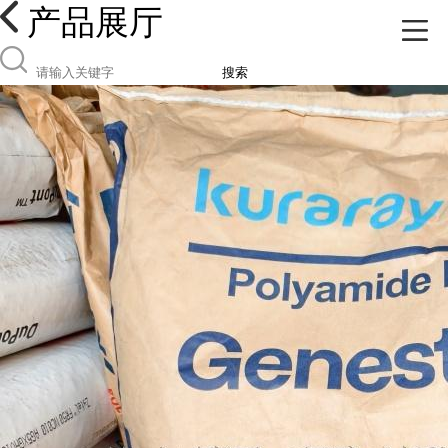
产品展厅
搜索