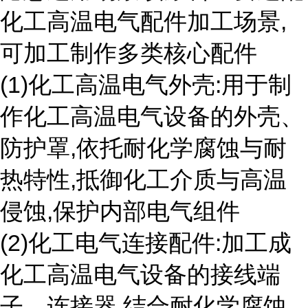
化工高温电气配件加工场景,
可加工制作多类核心配件
(1)化工高温电气外壳:用于制
作化工高温电气设备的外壳、
防护罩,依托耐化学腐蚀与耐
热特性,抵御化工介质与高温
侵蚀,保护内部电气组件
(2)化工电气连接配件:加工成
化工高温电气设备的接线端
子、连接器,结合耐化学腐蚀