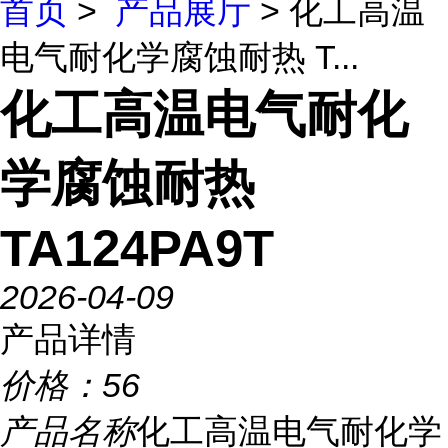
首页
>
产品展厅
> 化工高温
电气耐化学腐蚀耐热 T...
化工高温电气耐化
学腐蚀耐热
TA124PA9T
2026-04-09
产品详情
价格：
56
产品名称
化工高温电气耐化学