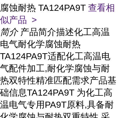
腐蚀耐热 TA124PA9T
查看相
似产品 >
简介
产品简介描述化工高温
电气耐化学腐蚀耐热
TA124PA9T适配化工高温电
气配件加工,耐化学腐蚀与耐
热双特性精准匹配需求产品基
础信息TA124PA9T 为化工高
温电气专用PA9T原料,具备耐
化学腐蚀与耐热双重特性,采