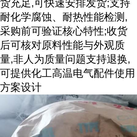
货充足,可快速安排发货;支持
耐化学腐蚀、耐热性能检测,
采购前可验证核心特性;收货
后可核对原料性能与外观质
量,非人为质量问题支持退换,
可提供化工高温电气配件使用
方案设计