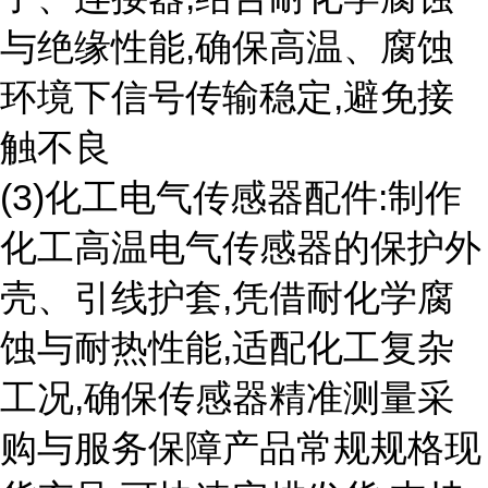
与绝缘性能,确保高温、腐蚀
环境下信号传输稳定,避免接
触不良
(3)化工电气传感器配件:制作
化工高温电气传感器的保护外
壳、引线护套,凭借耐化学腐
蚀与耐热性能,适配化工复杂
工况,确保传感器精准测量采
购与服务保障产品常规规格现