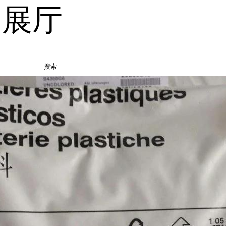
品展厅
搜索